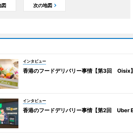
地図
次の地図
インタビュー
香港のフードデリバリー事情【第3回 Oisix
インタビュー
香港のフードデリバリー事情【第2回 Uber E