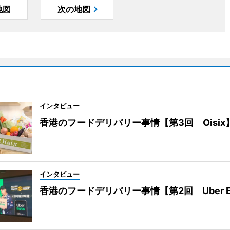
地図
次の地図
インタビュー
香港のフードデリバリー事情【第3回 Oisix
インタビュー
香港のフードデリバリー事情【第2回 Uber E