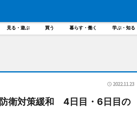
見る・遊ぶ
買う
暮らす・働く
学ぶ・知る
2022.11.23
防衛対策緩和 4日目・6日目の