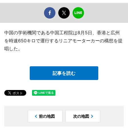
中国の学術機関である中国工程院は8月5日、香港と広州
を時速650キロで運行するリニアモーターカーの構想を提
唱した。
記事を読む
前の地図
次の地図