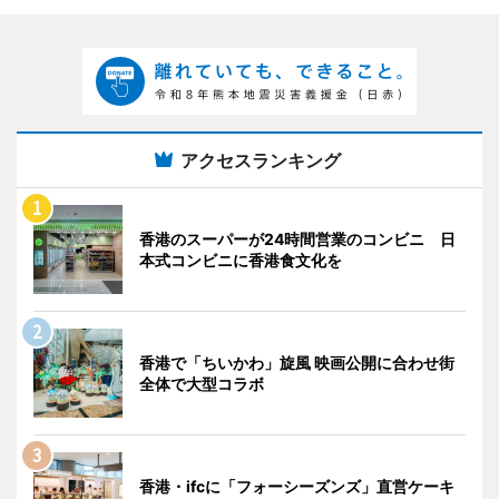
アクセスランキング
香港のスーパーが24時間営業のコンビニ 日
本式コンビニに香港食文化を
香港で「ちいかわ」旋風 映画公開に合わせ街
全体で大型コラボ
香港・ifcに「フォーシーズンズ」直営ケーキ