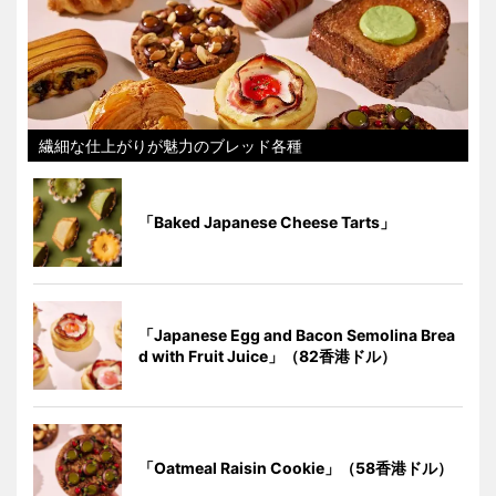
繊細な仕上がりが魅力のブレッド各種
「Baked Japanese Cheese Tarts」
「Japanese Egg and Bacon Semolina Brea
d with Fruit Juice」（82香港ドル）
「Oatmeal Raisin Cookie」（58香港ドル）