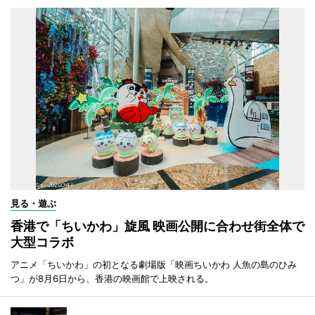
見る・遊ぶ
香港で「ちいかわ」旋風 映画公開に合わせ街全体で
大型コラボ
アニメ「ちいかわ」の初となる劇場版「映画ちいかわ 人魚の島のひみ
つ」が8月6日から、香港の映画館で上映される。