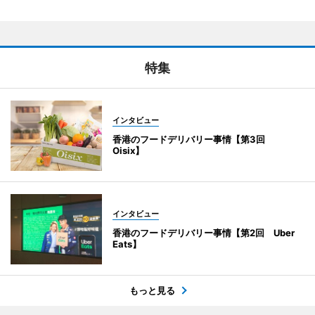
特集
インタビュー
香港のフードデリバリー事情【第3回
Oisix】
インタビュー
香港のフードデリバリー事情【第2回 Uber
Eats】
もっと見る