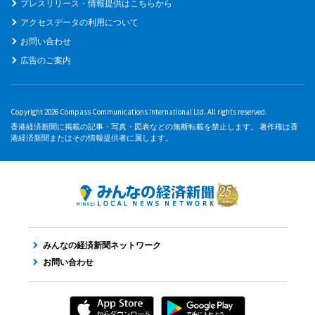
プレスリリース・情報提供はこちらから
アクセスデータの利用について
お問い合わせ
広告のご案内
Copyright 2026 Compass Communications International Ltd. All rights reserved.
香港経済新聞に掲載の記事・写真・図表などの無断転載を禁止します。 著作権は香
港経済新聞またはその情報提供者に属します。
みんなの経済新聞ネットワーク
お問い合わせ