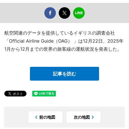
航空関連のデータを提供しているイギリスの調査会社
「Official Airline Guide（OAG） 」は12月22日、2025年
1月から12月までの世界の旅客線の運航状況を発表した。
記事を読む
前の地図
次の地図