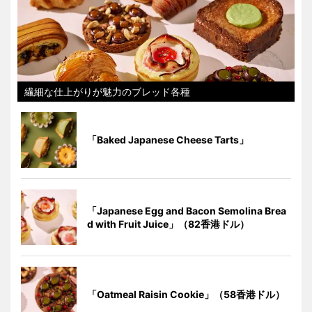
繊細な仕上がりが魅力のブレッド各種
「Baked Japanese Cheese Tarts」
「Japanese Egg and Bacon Semolina Brea
d with Fruit Juice」（82香港ドル）
「Oatmeal Raisin Cookie」（58香港ドル）