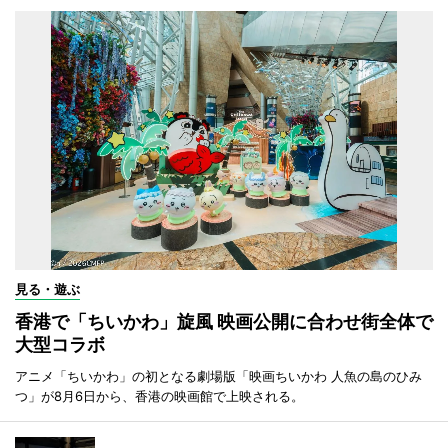
見る・遊ぶ
香港で「ちいかわ」旋風 映画公開に合わせ街全体で
大型コラボ
アニメ「ちいかわ」の初となる劇場版「映画ちいかわ 人魚の島のひみ
つ」が8月6日から、香港の映画館で上映される。