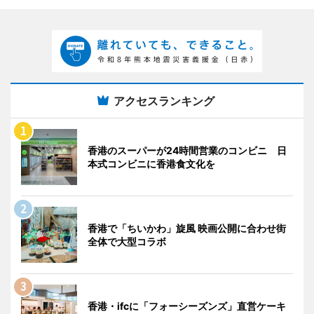
アクセスランキング
香港のスーパーが24時間営業のコンビニ 日
本式コンビニに香港食文化を
香港で「ちいかわ」旋風 映画公開に合わせ街
全体で大型コラボ
香港・ifcに「フォーシーズンズ」直営ケーキ