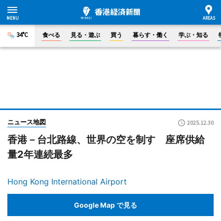
34°C
食べる
見る・遊ぶ
買う
暮らす・働く
学ぶ・知る
ニュース地図
2025.12.30
香港－台北路線、世界の空を制す 座席供給
量2年連続最多
Hong Kong International Airport
Google Map で見る