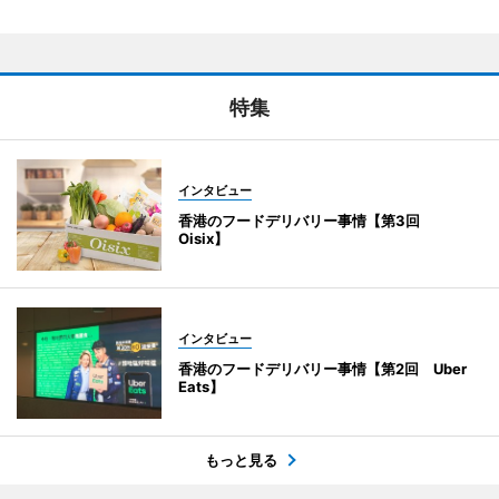
特集
インタビュー
香港のフードデリバリー事情【第3回
Oisix】
インタビュー
香港のフードデリバリー事情【第2回 Uber
Eats】
もっと見る