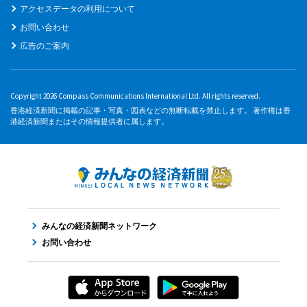
アクセスデータの利用について
お問い合わせ
広告のご案内
Copyright 2026 Compass Communications International Ltd. All rights reserved.
香港経済新聞に掲載の記事・写真・図表などの無断転載を禁止します。 著作権は香
港経済新聞またはその情報提供者に属します。
みんなの経済新聞ネットワーク
お問い合わせ