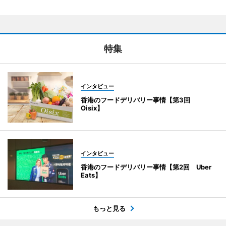
特集
インタビュー
香港のフードデリバリー事情【第3回
Oisix】
インタビュー
香港のフードデリバリー事情【第2回 Uber
Eats】
もっと見る