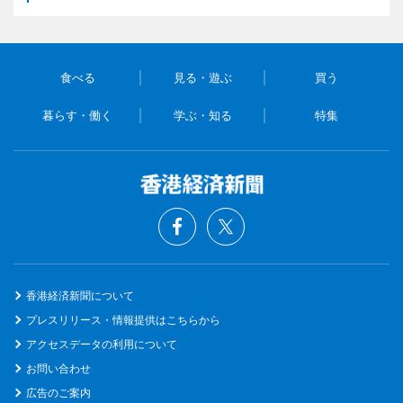
食べる
見る・遊ぶ
買う
暮らす・働く
学ぶ・知る
特集
香港経済新聞について
プレスリリース・情報提供はこちらから
アクセスデータの利用について
お問い合わせ
広告のご案内