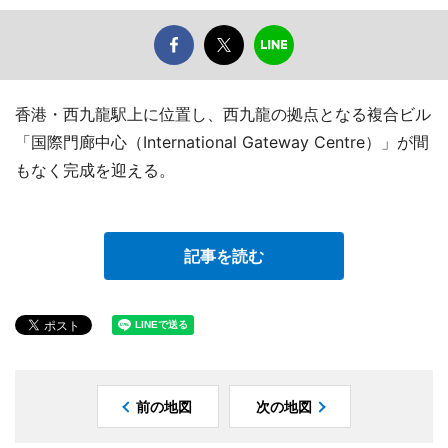
香港・西九龍駅上に位置し、西九龍の拠点となる複合ビル
「国際門廊中心（International Gateway Centre）」が間
もなく完成を迎える。
記事を読む
前の地図
次の地図