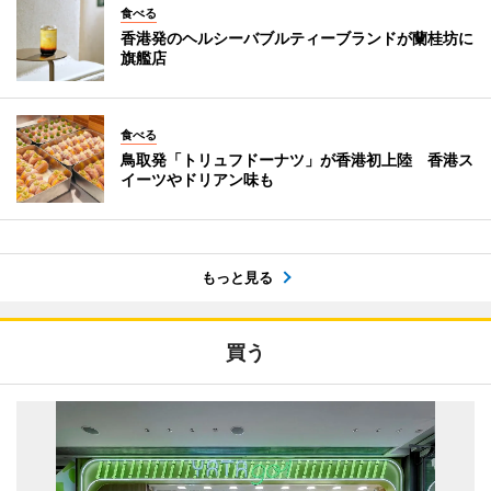
食べる
香港発のヘルシーバブルティーブランドが蘭桂坊に
旗艦店
食べる
鳥取発「トリュフドーナツ」が香港初上陸 香港ス
イーツやドリアン味も
もっと見る
買う