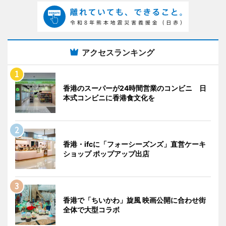
アクセスランキング
香港のスーパーが24時間営業のコンビニ 日
本式コンビニに香港食文化を
香港・ifcに「フォーシーズンズ」直営ケーキ
ショップ ポップアップ出店
香港で「ちいかわ」旋風 映画公開に合わせ街
全体で大型コラボ