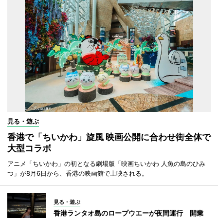
見る・遊ぶ
香港で「ちいかわ」旋風 映画公開に合わせ街全体で
大型コラボ
アニメ「ちいかわ」の初となる劇場版「映画ちいかわ 人魚の島のひみ
つ」が8月6日から、香港の映画館で上映される。
見る・遊ぶ
香港ランタオ島のロープウエーが夜間運行 開業