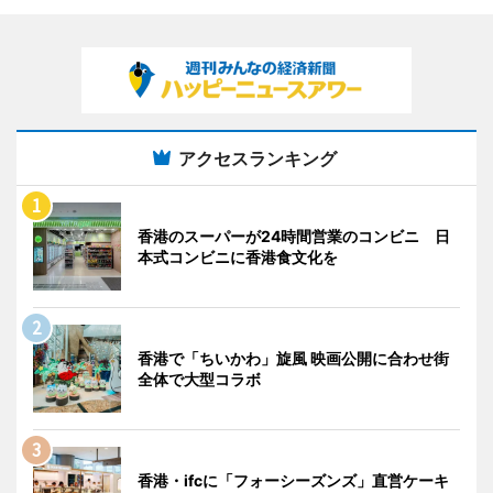
アクセスランキング
香港のスーパーが24時間営業のコンビニ 日
本式コンビニに香港食文化を
香港で「ちいかわ」旋風 映画公開に合わせ街
全体で大型コラボ
香港・ifcに「フォーシーズンズ」直営ケーキ