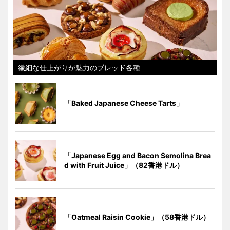
繊細な仕上がりが魅力のブレッド各種
「Baked Japanese Cheese Tarts」
「Japanese Egg and Bacon Semolina Brea
d with Fruit Juice」（82香港ドル）
「Oatmeal Raisin Cookie」（58香港ドル）