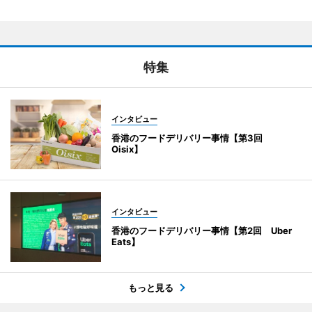
特集
インタビュー
香港のフードデリバリー事情【第3回
Oisix】
インタビュー
香港のフードデリバリー事情【第2回 Uber
Eats】
もっと見る