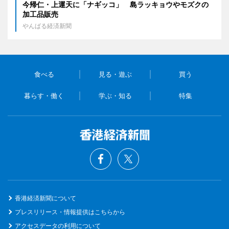
今帰仁・上運天に「ナギッコ」 島ラッキョウやモズクの
加工品販売
やんばる経済新聞
食べる
見る・遊ぶ
買う
暮らす・働く
学ぶ・知る
特集
香港経済新聞について
プレスリリース・情報提供はこちらから
アクセスデータの利用について