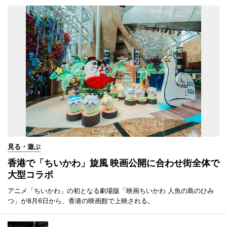
見る・遊ぶ
香港で「ちいかわ」旋風 映画公開に合わせ街全体で
大型コラボ
アニメ「ちいかわ」の初となる劇場版「映画ちいかわ 人魚の島のひみ
つ」が8月6日から、香港の映画館で上映される。