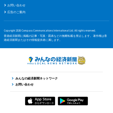
お問い合わせ
広告のご案内
Copyright 2026 Compass Communications International Ltd. All rights reserved.
香港経済新聞に掲載の記事・写真・図表などの無断転載を禁止します。 著作権は香
港経済新聞またはその情報提供者に属します。
みんなの経済新聞ネットワーク
お問い合わせ