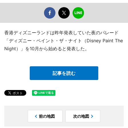
香港ディズニーランドは昨年発表していた夜のパレード
「ディズニー・ペイント・ザ・ナイト（Disney Paint The
Night）」を10月から始めると発表した。
記事を読む
前の地図
次の地図