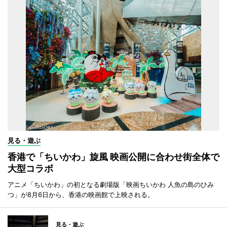
見る・遊ぶ
香港で「ちいかわ」旋風 映画公開に合わせ街全体で
大型コラボ
アニメ「ちいかわ」の初となる劇場版「映画ちいかわ 人魚の島のひみ
つ」が8月6日から、香港の映画館で上映される。
見る・遊ぶ