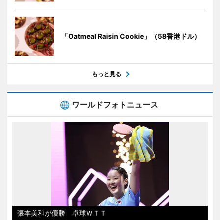
「Oatmeal Raisin Cookie」（58香港ドル）
もっと見る
ワールドフォトニュース
張本美和が優勝 卓球ＷＴＴ