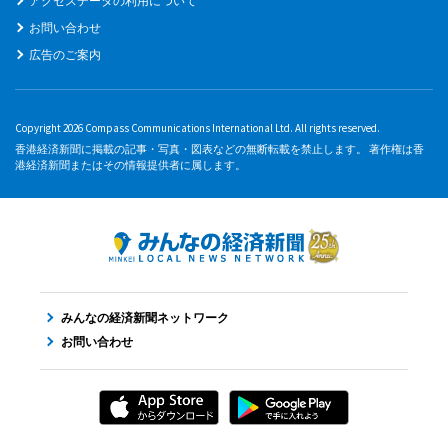
アクセスデータの利用について
お問い合わせ
広告のご案内
Copyright 2026 Compass Communications International Ltd. All rights reserved.
香港経済新聞に掲載の記事・写真・図表などの無断転載を禁止します。 著作権は香
港経済新聞またはその情報提供者に属します。
みんなの経済新聞ネットワーク
お問い合わせ