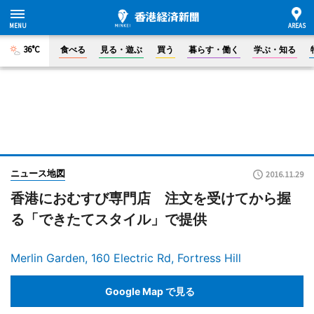
36°C
食べる
見る・遊ぶ
買う
暮らす・働く
学ぶ・知る
ニュース地図
2016.11.29
香港におむすび専門店 注文を受けてから握
る「できたてスタイル」で提供
Merlin Garden, 160 Electric Rd, Fortress Hill
Google Map で見る