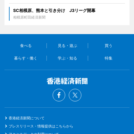
SC相模原、熊本と引き分け J3リーグ開幕
相模原町田経済新聞
食べる
見る・遊ぶ
買う
暮らす・働く
学ぶ・知る
特集
香港経済新聞について
プレスリリース・情報提供はこちらから