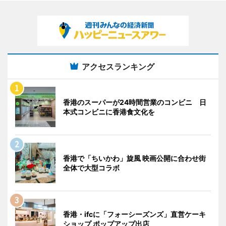
アクセスランキング
香港のスーパーが24時間営業のコンビニ 日
本式コンビニに香港食文化を
香港で「ちいかわ」旋風 映画公開に合わせ街
全体で大型コラボ
香港・ifcに「フォーシーズンズ」直営ケーキ
ショップ ポップアップ出店