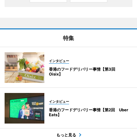
特集
インタビュー
香港のフードデリバリー事情【第3回
Oisix】
インタビュー
香港のフードデリバリー事情【第2回 Uber
Eats】
もっと見る