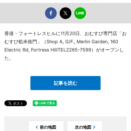
香港・フォートレスヒルに11月20日、おむすび専門店「お
むすび処米衛門」（Shop A, G/F., Merlin Garden, 160
Electric Rd, Fortress HillTEL2265-7599）がオープンし
た。
記事を読む
前の地図
次の地図