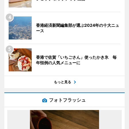
香港経済新聞編集部が選ぶ2024年の十大ニュ
ース
香港で佐賀「いちごさん」使ったかき氷 毎
年恒例の人気メニューに
もっと見る
フォトフラッシュ