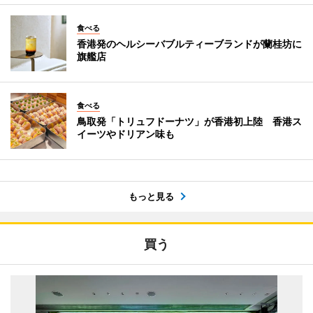
食べる
香港発のヘルシーバブルティーブランドが蘭桂坊に
旗艦店
食べる
鳥取発「トリュフドーナツ」が香港初上陸 香港ス
イーツやドリアン味も
もっと見る
買う