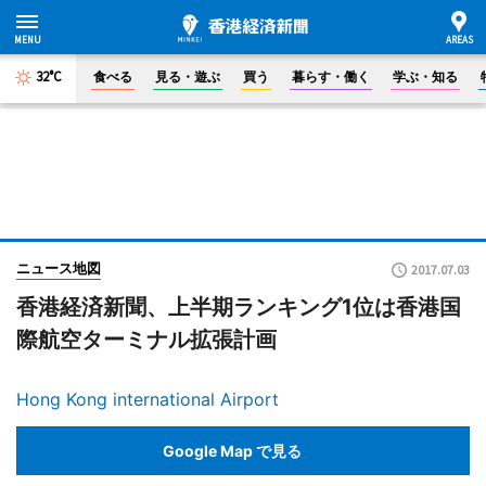
32°C
食べる
見る・遊ぶ
買う
暮らす・働く
学ぶ・知る
ニュース地図
2017.07.03
香港経済新聞、上半期ランキング1位は香港国
際航空ターミナル拡張計画
Hong Kong international Airport
Google Map で見る