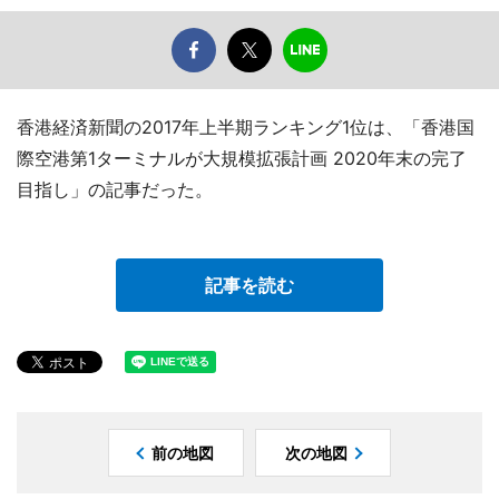
香港経済新聞の2017年上半期ランキング1位は、「香港国
際空港第1ターミナルが大規模拡張計画 2020年末の完了
目指し」の記事だった。
記事を読む
前の地図
次の地図