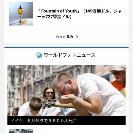
「Fountain of Youth」（149香港ドル、ジャ
ー＝727香港ドル）
もっと見る
ワールドフォトニュース
ドイツ、６月熱波で９６００人死亡