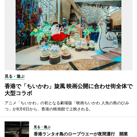
見る・遊ぶ
香港で「ちいかわ」旋風 映画公開に合わせ街全体で
大型コラボ
アニメ「ちいかわ」の初となる劇場版「映画ちいかわ 人魚の島のひみ
つ」が8月6日から、香港の映画館で上映される。
見る・遊ぶ
香港ランタオ島のロープウエーが夜間運行 開業