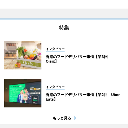
特集
インタビュー
香港のフードデリバリー事情【第3回
Oisix】
インタビュー
香港のフードデリバリー事情【第2回 Uber
Eats】
もっと見る