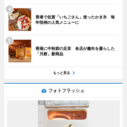
香港で佐賀「いちごさん」使ったかき氷 毎
年恒例の人気メニューに
香港に中秋節の足音 各店が趣向を凝らした
「月餅」新商品
もっと見る
フォトフラッシュ