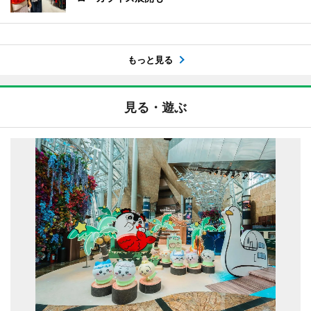
もっと見る
見る・遊ぶ