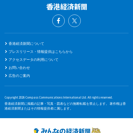
香港経済新聞について
プレスリリース・情報提供はこちらから
アクセスデータの利用について
お問い合わせ
広告のご案内
Copyright 2026 Compass Communications International Ltd. All rights reserved.
香港経済新聞に掲載の記事・写真・図表などの無断転載を禁止します。 著作権は香
港経済新聞またはその情報提供者に属します。