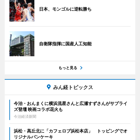
日本、モンゴルに逆転勝ち
自衛隊指揮に国産人工知能
もっと見る
みん経トピックス
今治・おんまくに横浜流星さんと広瀬すずさんがサプライ
ズ登壇 映画コラボ花火も
今治経済新聞
浜松・高丘北に「カフェロブ浜松本店」 トッピングでオ
リジナルパンケーキ