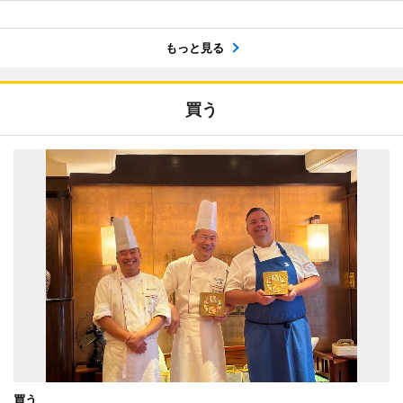
もっと見る
買う
買う