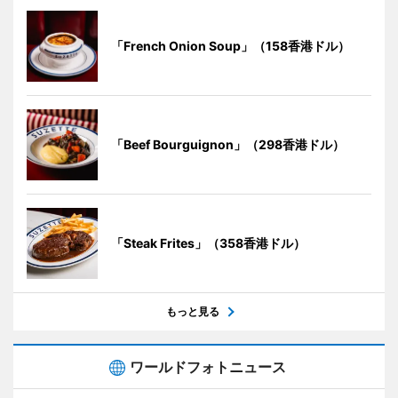
「French Onion Soup」（158香港ドル）
「Beef Bourguignon」（298香港ドル）
「Steak Frites」（358香港ドル）
もっと見る
ワールドフォトニュース