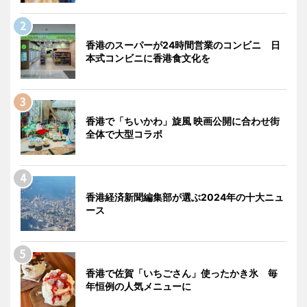
香港のスーパーが24時間営業のコンビニ 日
本式コンビニに香港食文化を
香港で「ちいかわ」旋風 映画公開に合わせ街
全体で大型コラボ
香港経済新聞編集部が選ぶ2024年の十大ニュ
ース
香港で佐賀「いちごさん」使ったかき氷 毎
年恒例の人気メニューに