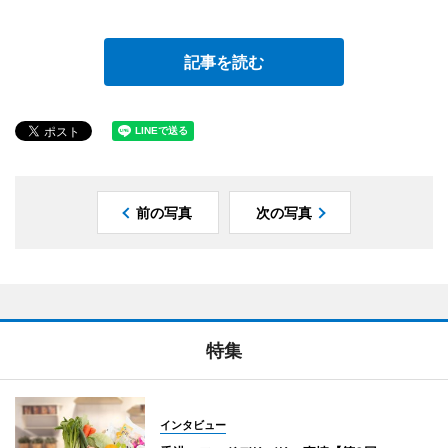
記事を読む
前の写真
次の写真
特集
インタビュー