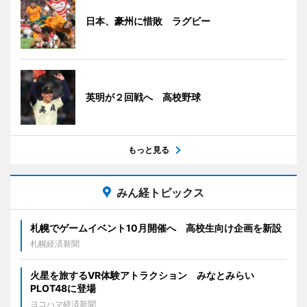
日本、豪州に惜敗 ラグビー
英明が２回戦へ 高校野球
もっと見る
みん経トピックス
札幌でゲームイベント10月開催へ 高校生向け企画を新設
札幌経済新聞
火星を旅するVR体験アトラクション みなとみらい
PLOT48に登場
ヨコハマ経済新聞