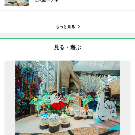
もっと見る
見る・遊ぶ