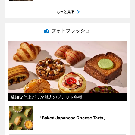
もっと見る
フォトフラッシュ
繊細な仕上がりが魅力のブレッド各種
「Baked Japanese Cheese Tarts」