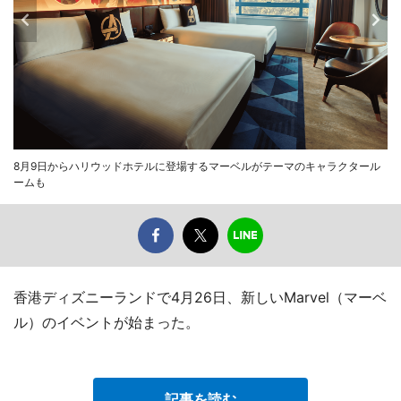
8月9日からハリウッドホテルに登場するマーベルがテーマのキャラクタール
ームも
香港ディズニーランドで4月26日、新しいMarvel（マーベ
ル）のイベントが始まった。
記事を読む