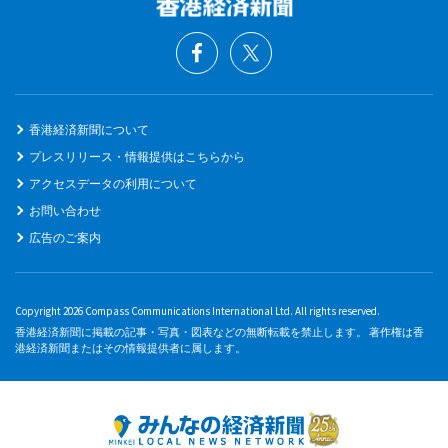
香港経済新聞について
プレスリリース・情報提供はこちらから
アクセスデータの利用について
お問い合わせ
広告のご案内
Copyright 2026 Compass Communications International Ltd. All rights reserved.
香港経済新聞に掲載の記事・写真・図表などの無断転載を禁止します。 著作権は香
港経済新聞またはその情報提供者に属します。