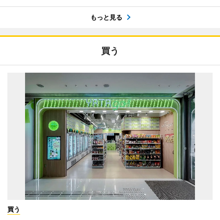
もっと見る
買う
買う