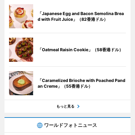
「Japanese Egg and Bacon Semolina Brea
d with Fruit Juice」（82香港ドル）
「Oatmeal Raisin Cookie」（58香港ドル）
「Caramelized Brioche with Poached Pand
an Creme」（55香港ドル）
もっと見る
ワールドフォトニュース