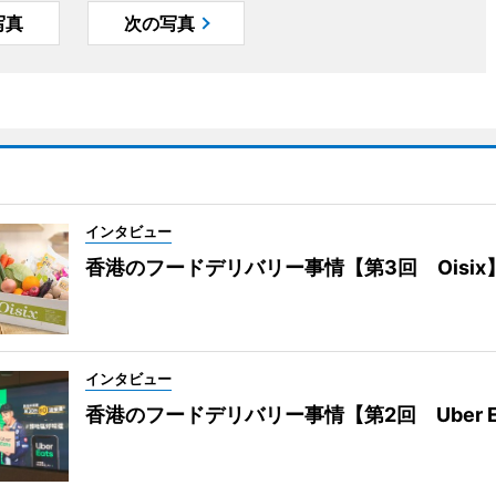
写真
次の写真
インタビュー
香港のフードデリバリー事情【第3回 Oisix
インタビュー
香港のフードデリバリー事情【第2回 Uber E