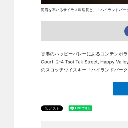
同店を率いるサイラス料理長と、「ハイランドパーク」の限定ボト
香港のハッピーバレーにあるコンテンポラリーチャイニ
Court, 2-4 Tsoi Tak Street, Happy
のスコッチウイスキー「ハイランドパーク