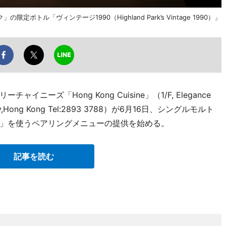
ル「ヴィンテージ1990（Highland Park’s Vintage 1990）」
ーズ「Hong Kong Cuisine」（1/F, Elegance
 Valley,Hong Kong Tel:2893 3788）が6月16日、シングルモルト
」を使うペアリングメニューの提供を始める。
記事を読む