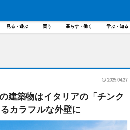
見る・遊ぶ
買う
暮らす・働く
学ぶ・知る
2025.04.27
の建築物はイタリアの「チンク
せるカラフルな外壁に