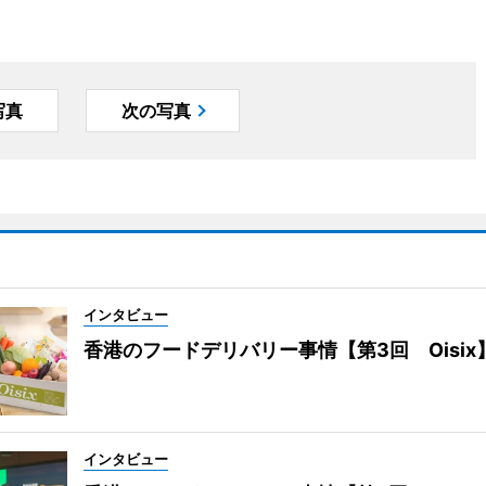
写真
次の写真
インタビュー
香港のフードデリバリー事情【第3回 Oisix
インタビュー