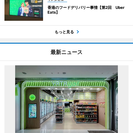
香港のフードデリバリー事情【第2回 Uber
Eats】
もっと見る
最新ニュース