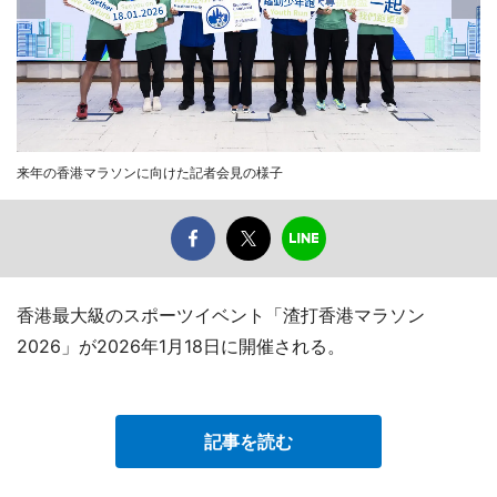
来年の香港マラソンに向けた記者会見の様子
香港最大級のスポーツイベント「渣打香港マラソン
2026」が2026年1月18日に開催される。
記事を読む