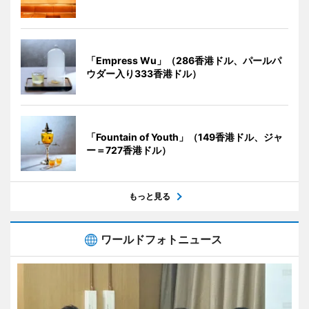
「Empress Wu」（286香港ドル、パールパ
ウダー入り333香港ドル）
「Fountain of Youth」（149香港ドル、ジャ
ー＝727香港ドル）
もっと見る
ワールドフォトニュース