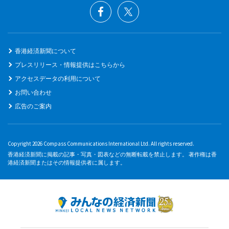
香港経済新聞について
プレスリリース・情報提供はこちらから
アクセスデータの利用について
お問い合わせ
広告のご案内
Copyright 2026 Compass Communications International Ltd. All rights reserved.
香港経済新聞に掲載の記事・写真・図表などの無断転載を禁止します。 著作権は香
港経済新聞またはその情報提供者に属します。