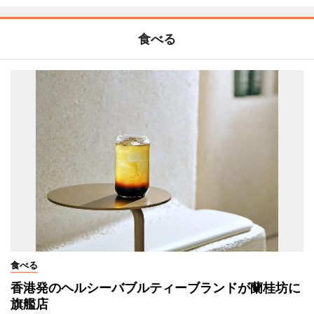
食べる
食べる
香港発のヘルシーバブルティーブランドが蘭桂坊に
旗艦店