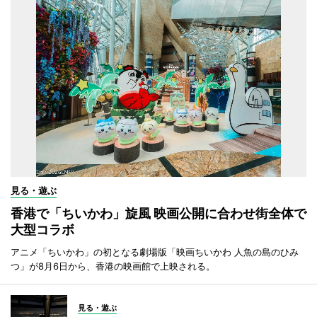
見る・遊ぶ
香港で「ちいかわ」旋風 映画公開に合わせ街全体で
大型コラボ
アニメ「ちいかわ」の初となる劇場版「映画ちいかわ 人魚の島のひみ
つ」が8月6日から、香港の映画館で上映される。
見る・遊ぶ