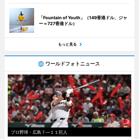
「Fountain of Youth」（149香港ドル、ジャ
ー＝727香港ドル）
もっと見る
ワールドフォトニュース
プロ野球・広島７―１１巨人