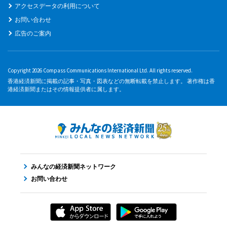
アクセスデータの利用について
お問い合わせ
広告のご案内
Copyright 2026 Compass Communications International Ltd. All rights reserved.
香港経済新聞に掲載の記事・写真・図表などの無断転載を禁止します。 著作権は香
港経済新聞またはその情報提供者に属します。
みんなの経済新聞ネットワーク
お問い合わせ