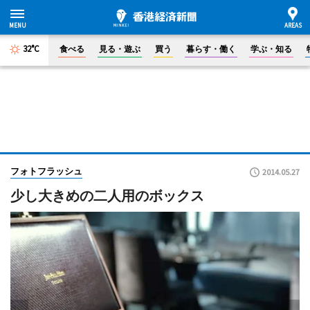
32°C
食べる
見る・遊ぶ
買う
暮らす・働く
学ぶ・知る
フォトフラッシュ
2014.05.27
少し大きめの二人用のボックス