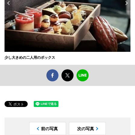
少し大きめの二人用のボックス
前の写真
次の写真