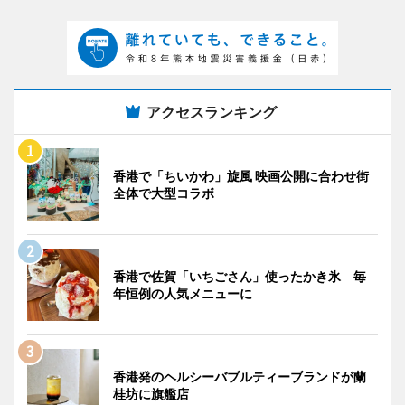
アクセスランキング
香港で「ちいかわ」旋風 映画公開に合わせ街
全体で大型コラボ
香港で佐賀「いちごさん」使ったかき氷 毎
年恒例の人気メニューに
香港発のヘルシーバブルティーブランドが蘭
桂坊に旗艦店