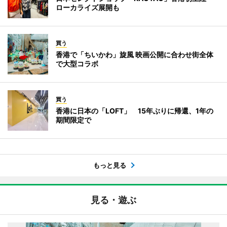
ローカライズ展開も
買う
香港で「ちいかわ」旋風 映画公開に合わせ街全体
で大型コラボ
買う
香港に日本の「LOFT」 15年ぶりに帰還、1年の
期間限定で
もっと見る
見る・遊ぶ