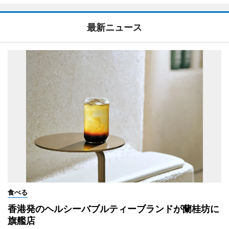
最新ニュース
食べる
香港発のヘルシーバブルティーブランドが蘭桂坊に
旗艦店