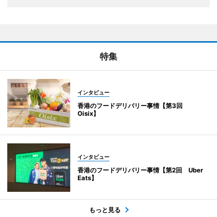
特集
インタビュー
香港のフードデリバリー事情【第3回
Oisix】
インタビュー
香港のフードデリバリー事情【第2回 Uber
Eats】
もっと見る