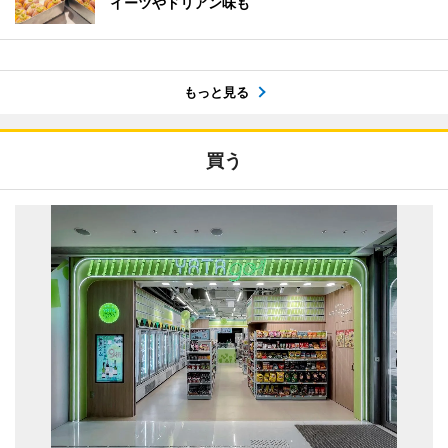
イーツやドリアン味も
もっと見る
買う