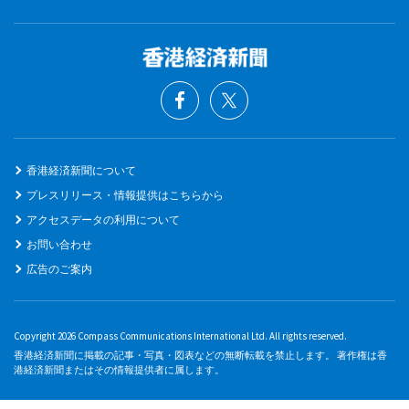
香港経済新聞について
プレスリリース・情報提供はこちらから
アクセスデータの利用について
お問い合わせ
広告のご案内
Copyright 2026 Compass Communications International Ltd. All rights reserved.
香港経済新聞に掲載の記事・写真・図表などの無断転載を禁止します。 著作権は香
港経済新聞またはその情報提供者に属します。