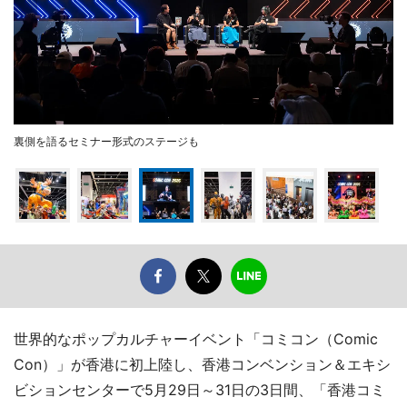
裏側を語るセミナー形式のステージも
世界的なポップカルチャーイベント「コミコン（Comic
Con）」が香港に初上陸し、香港コンベンション＆エキシ
ビションセンターで5月29日～31日の3日間、「香港コミ