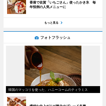
香港で佐賀「いちごさん」使ったかき氷 毎
年恒例の人気メニューに
もっと見る
フォトフラッシュ
韓国のマッコリを使った、ハニーコームのティラミス
繊細な仕上がりが魅力のブレッド各種