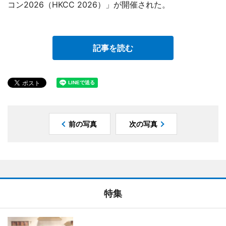
コン2026（HKCC 2026）」が開催された。
記事を読む
前の写真
次の写真
特集