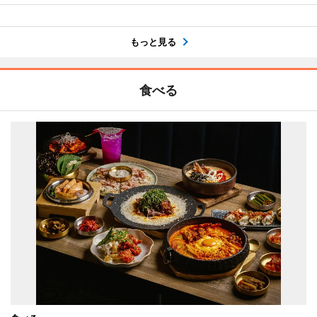
もっと見る
食べる