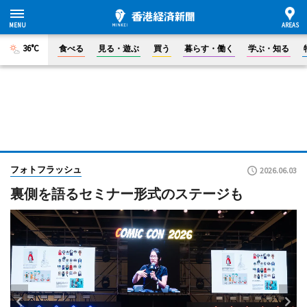
36°C
食べる
見る・遊ぶ
買う
暮らす・働く
学ぶ・知る
フォトフラッシュ
2026.06.03
裏側を語るセミナー形式のステージも