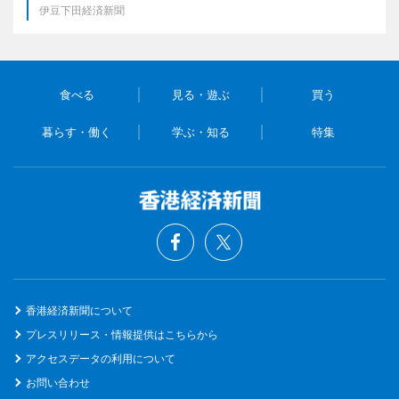
伊豆下田経済新聞
食べる
見る・遊ぶ
買う
暮らす・働く
学ぶ・知る
特集
香港経済新聞について
プレスリリース・情報提供はこちらから
アクセスデータの利用について
お問い合わせ