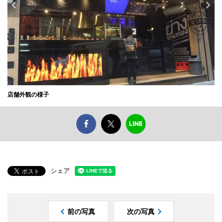
店舗外観の様子
シェア
前の写真
次の写真