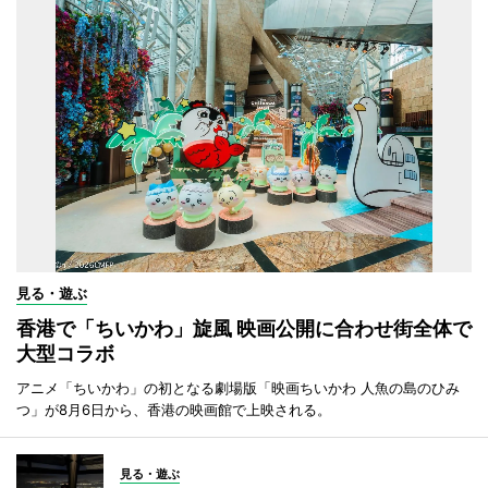
見る・遊ぶ
香港で「ちいかわ」旋風 映画公開に合わせ街全体で
大型コラボ
アニメ「ちいかわ」の初となる劇場版「映画ちいかわ 人魚の島のひみ
つ」が8月6日から、香港の映画館で上映される。
見る・遊ぶ