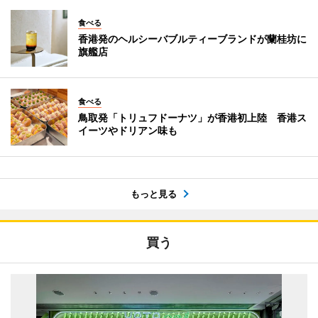
食べる
香港発のヘルシーバブルティーブランドが蘭桂坊に
旗艦店
食べる
鳥取発「トリュフドーナツ」が香港初上陸 香港ス
イーツやドリアン味も
もっと見る
買う