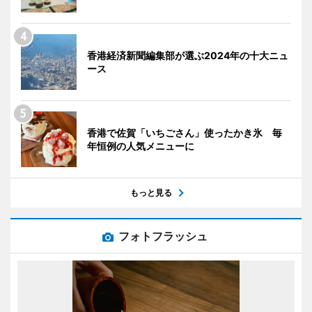
香港経済新聞編集部が選ぶ2024年の十大ニュ
ース
香港で佐賀「いちごさん」使ったかき氷 毎
年恒例の人気メニューに
もっと見る
フォトフラッシュ