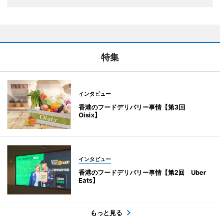
特集
インタビュー
香港のフードデリバリー事情【第3回
Oisix】
インタビュー
香港のフードデリバリー事情【第2回 Uber
Eats】
もっと見る