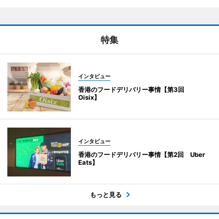
特集
インタビュー
香港のフードデリバリー事情【第3回
Oisix】
インタビュー
香港のフードデリバリー事情【第2回 Uber
Eats】
もっと見る