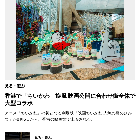
見る・遊ぶ
香港で「ちいかわ」旋風 映画公開に合わせ街全体で
大型コラボ
アニメ「ちいかわ」の初となる劇場版「映画ちいかわ 人魚の島のひみ
つ」が8月6日から、香港の映画館で上映される。
見る・遊ぶ