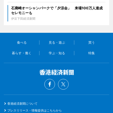
石廊崎オーシャンパークで「夕涼会」 来場100万人達成
セレモニーも
伊豆下田経済新聞
食べる
見る・遊ぶ
買う
暮らす・働く
学ぶ・知る
特集
香港経済新聞について
プレスリリース・情報提供はこちらから