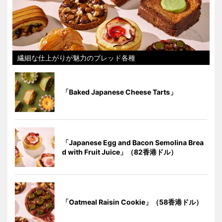
繊細な仕上がりが魅力のブレッド各種
「Baked Japanese Cheese Tarts」
「Japanese Egg and Bacon Semolina Brea
d with Fruit Juice」（82香港ドル）
「Oatmeal Raisin Cookie」（58香港ドル）