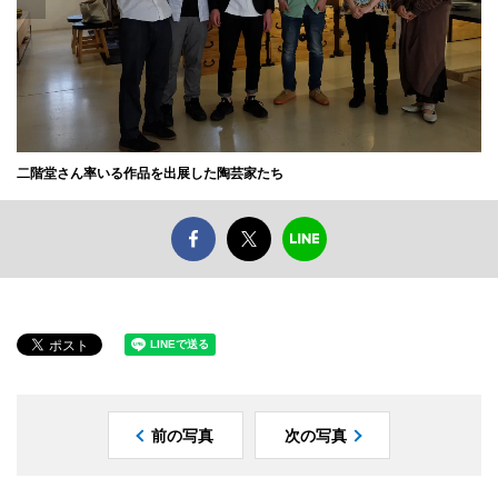
二階堂さん率いる作品を出展した陶芸家たち
前の写真
次の写真