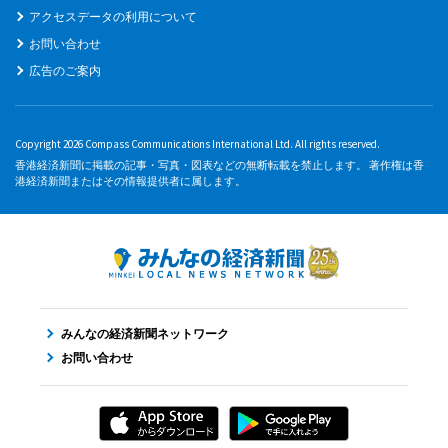
アクセスデータの利用について
お問い合わせ
広告のご案内
Copyright 2026 Compass Communications International Ltd. All rights reserved.
香港経済新聞に掲載の記事・写真・図表などの無断転載を禁止します。 著作権は香
港経済新聞またはその情報提供者に属します。
みんなの経済新聞ネットワーク
お問い合わせ