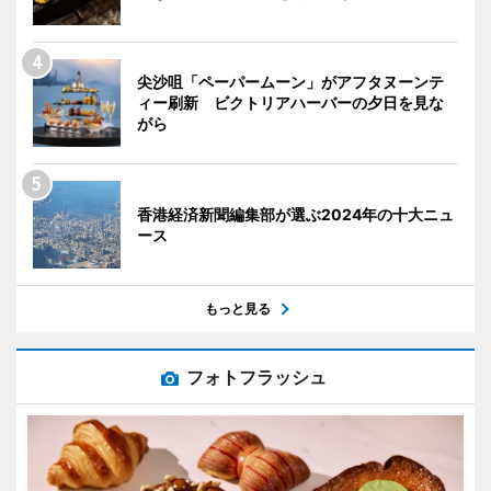
尖沙咀「ペーパームーン」がアフタヌーンテ
ィー刷新 ビクトリアハーバーの夕日を見な
がら
香港経済新聞編集部が選ぶ2024年の十大ニュ
ース
もっと見る
フォトフラッシュ