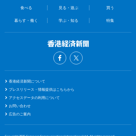
食べる
見る・遊ぶ
買う
暮らす・働く
学ぶ・知る
特集
香港経済新聞について
プレスリリース・情報提供はこちらから
アクセスデータの利用について
お問い合わせ
広告のご案内