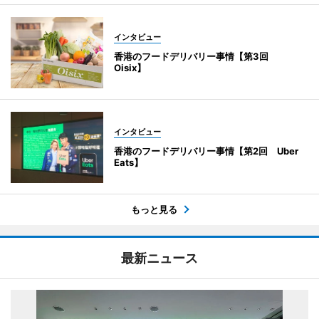
インタビュー
香港のフードデリバリー事情【第3回
Oisix】
インタビュー
香港のフードデリバリー事情【第2回 Uber
Eats】
もっと見る
最新ニュース