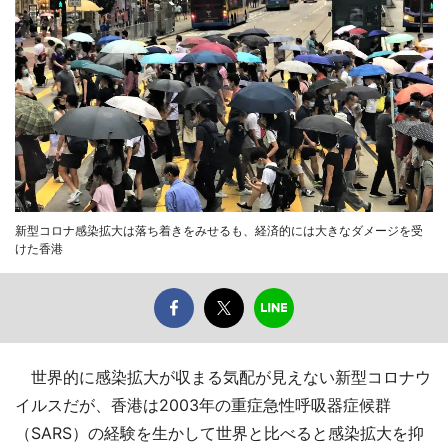
新型コロナ感染拡大は落ち着きをみせるも、経済的には大きなダメージを受
けた香港
世界的に感染拡大が収まる気配が見えない新型コロナウ
イルスだが、香港は2003年の重症急性呼吸器症候群
（SARS）の経験を生かして世界と比べると感染拡大を抑