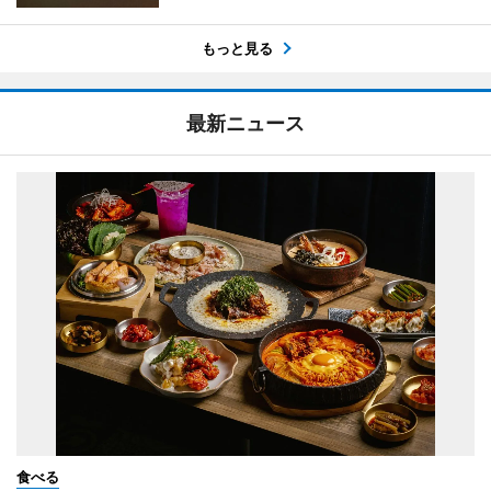
もっと見る
最新ニュース
食べる