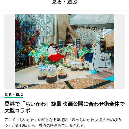
見る・遊ぶ
見る・遊ぶ
香港で「ちいかわ」旋風 映画公開に合わせ街全体で
大型コラボ
アニメ「ちいかわ」の初となる劇場版「映画ちいかわ 人魚の島のひみ
つ」が8月6日から、香港の映画館で上映される。