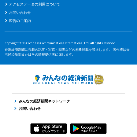
アクセスデータの利用について
お問い合わせ
広告のご案内
Copyright 2026 Compass Communications International Ltd. All rights reserved.
香港経済新聞に掲載の記事・写真・図表などの無断転載を禁止します。 著作権は香
港経済新聞またはその情報提供者に属します。
みんなの経済新聞ネットワーク
お問い合わせ