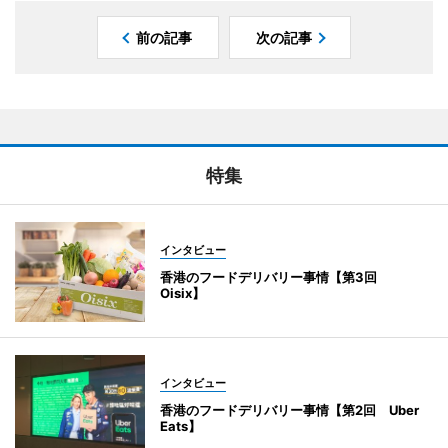
前の記事
次の記事
特集
インタビュー
香港のフードデリバリー事情【第3回
Oisix】
インタビュー
香港のフードデリバリー事情【第2回 Uber
Eats】