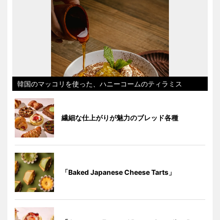
韓国のマッコリを使った、ハニーコームのティラミス
繊細な仕上がりが魅力のブレッド各種
「Baked Japanese Cheese Tarts」