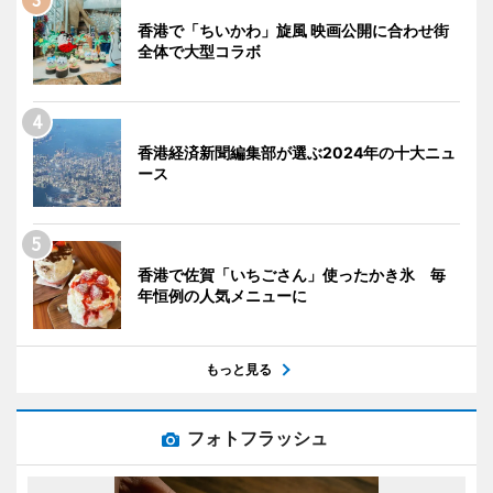
香港で「ちいかわ」旋風 映画公開に合わせ街
全体で大型コラボ
香港経済新聞編集部が選ぶ2024年の十大ニュ
ース
香港で佐賀「いちごさん」使ったかき氷 毎
年恒例の人気メニューに
もっと見る
フォトフラッシュ