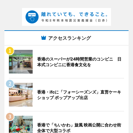
アクセスランキング
香港のスーパーが24時間営業のコンビニ 日
本式コンビニに香港食文化を
香港・ifcに「フォーシーズンズ」直営ケーキ
ショップ ポップアップ出店
香港で「ちいかわ」旋風 映画公開に合わせ街
全体で大型コラボ