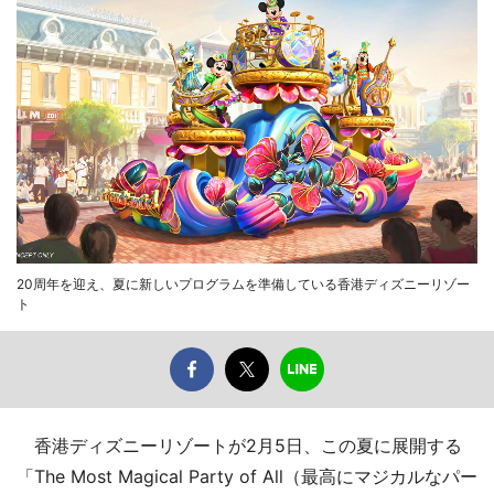
20周年を迎え、夏に新しいプログラムを準備している香港ディズニーリゾー
ト
香港ディズニーリゾートが2月5日、この夏に展開する
「The Most Magical Party of All（最高にマジカルなパー