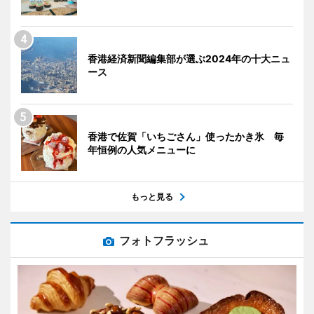
香港経済新聞編集部が選ぶ2024年の十大ニュ
ース
香港で佐賀「いちごさん」使ったかき氷 毎
年恒例の人気メニューに
もっと見る
フォトフラッシュ