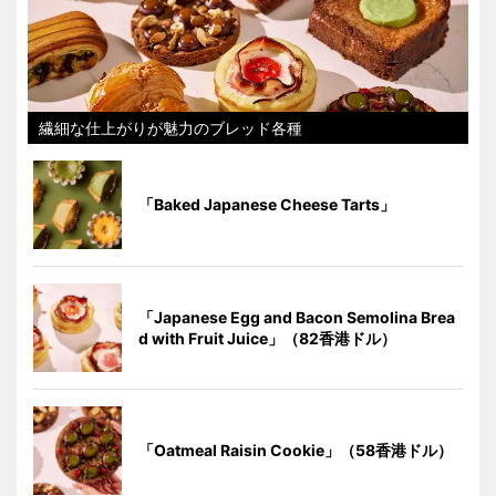
繊細な仕上がりが魅力のブレッド各種
「Baked Japanese Cheese Tarts」
「Japanese Egg and Bacon Semolina Brea
d with Fruit Juice」（82香港ドル）
「Oatmeal Raisin Cookie」（58香港ドル）