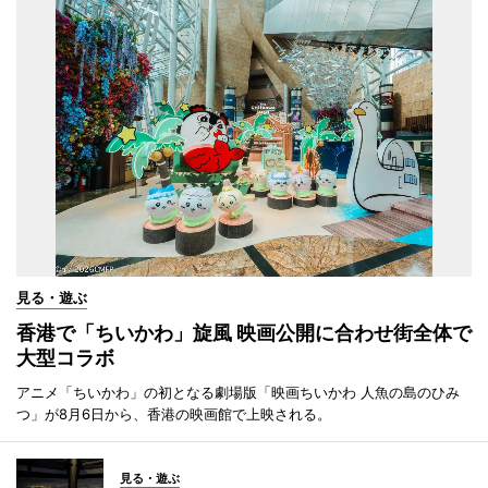
見る・遊ぶ
香港で「ちいかわ」旋風 映画公開に合わせ街全体で
大型コラボ
アニメ「ちいかわ」の初となる劇場版「映画ちいかわ 人魚の島のひみ
つ」が8月6日から、香港の映画館で上映される。
見る・遊ぶ