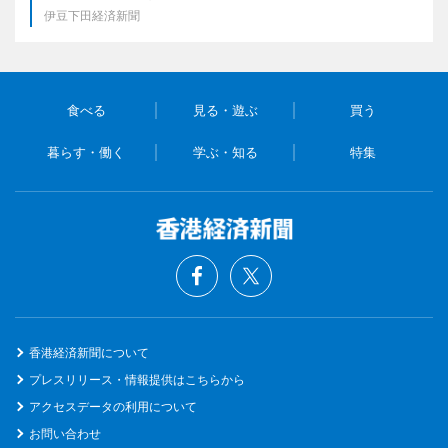
伊豆下田経済新聞
食べる
見る・遊ぶ
買う
暮らす・働く
学ぶ・知る
特集
香港経済新聞について
プレスリリース・情報提供はこちらから
アクセスデータの利用について
お問い合わせ