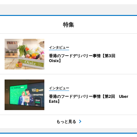
特集
インタビュー
香港のフードデリバリー事情【第3回
Oisix】
インタビュー
香港のフードデリバリー事情【第2回 Uber
Eats】
もっと見る