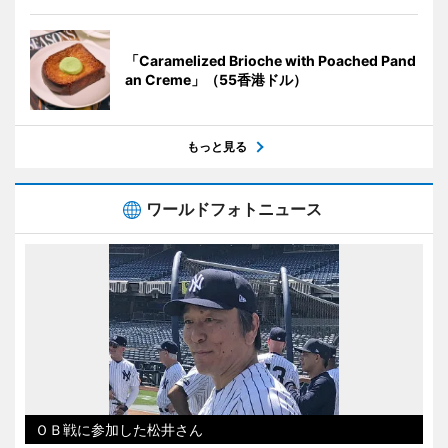
「Caramelized Brioche with Poached Pand
an Creme」（55香港ドル）
もっと見る
ワールドフォトニュース
ＯＢ戦に参加した松井さん