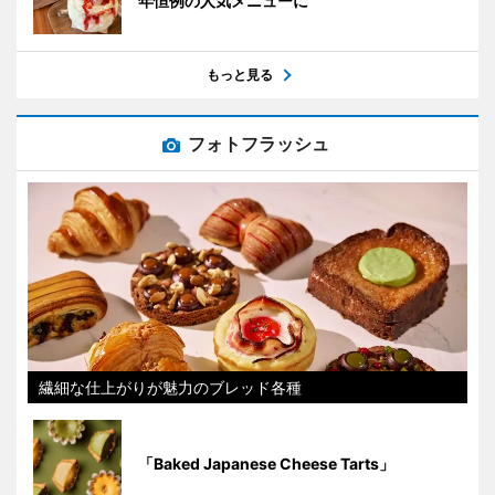
年恒例の人気メニューに
もっと見る
フォトフラッシュ
繊細な仕上がりが魅力のブレッド各種
「Baked Japanese Cheese Tarts」