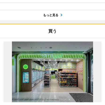
もっと見る
買う