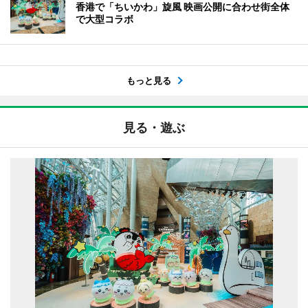
香港で「ちいかわ」旋風 映画公開に合わせ街全体
で大型コラボ
もっと見る
見る・遊ぶ