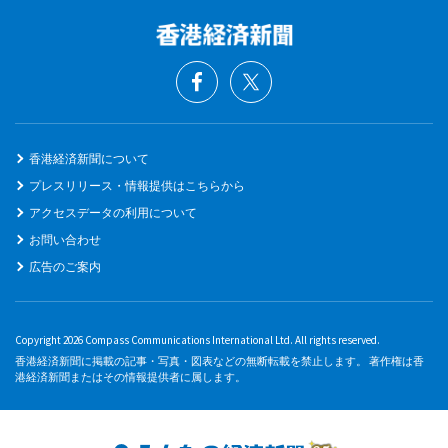
香港経済新聞について
プレスリリース・情報提供はこちらから
アクセスデータの利用について
お問い合わせ
広告のご案内
Copyright 2026 Compass Communications International Ltd. All rights reserved.
香港経済新聞に掲載の記事・写真・図表などの無断転載を禁止します。 著作権は香
港経済新聞またはその情報提供者に属します。