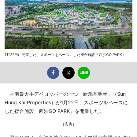
1月22日に開業した、スポーツをベースにした複合施設「西沙GO PARK」
香港最大手デベロッパーの一つ「新鴻基地産」（Sun
Hung Kai Properties）が1月22日、スポーツをベースに
した複合施設「西沙GO PARK」を開業した。
［広告］