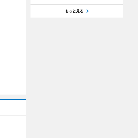
もっと見る
】