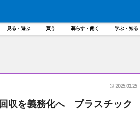
見る・遊ぶ
買う
暮らす・働く
学ぶ・知る
2025.02.25
回収を義務化へ プラスチック