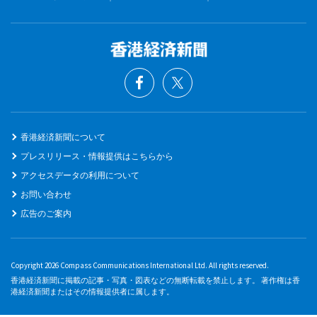
香港経済新聞について
プレスリリース・情報提供はこちらから
アクセスデータの利用について
お問い合わせ
広告のご案内
Copyright 2026 Compass Communications International Ltd. All rights reserved.
香港経済新聞に掲載の記事・写真・図表などの無断転載を禁止します。 著作権は香
港経済新聞またはその情報提供者に属します。