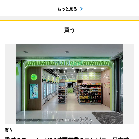
もっと見る
買う
買う