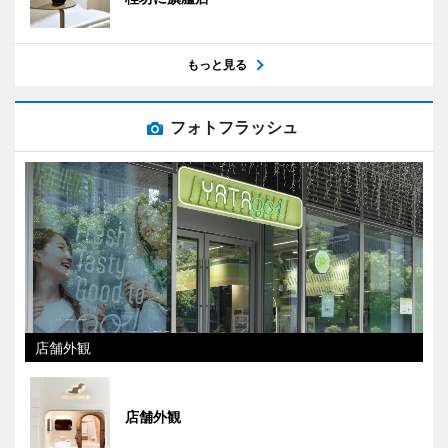
もっと見る
フォトフラッシュ
店舗外観
店舗外観