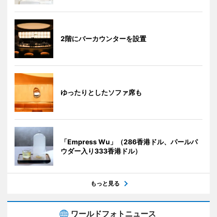
2階にバーカウンターを設置
ゆったりとしたソファ席も
「Empress Wu」（286香港ドル、パールパ
ウダー入り333香港ドル）
もっと見る
ワールドフォトニュース