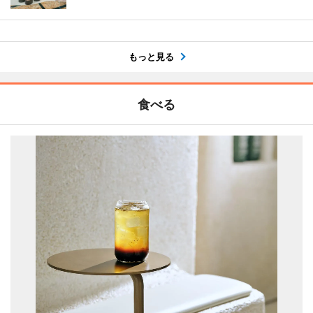
もっと見る
食べる