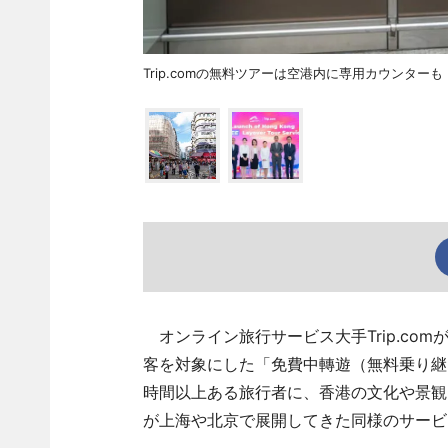
Trip.comの無料ツアーは空港内に専用カウンターも
オンライン旅行サービス大手Trip.com
客を対象にした「免費中轉遊（無料乗り継
時間以上ある旅行者に、香港の文化や景観
が上海や北京で展開してきた同様のサービ