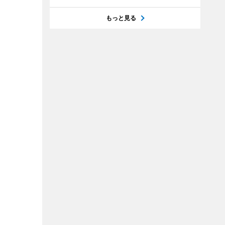
もっと見る