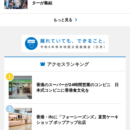
ターが集結
もっと見る
アクセスランキング
香港のスーパーが24時間営業のコンビニ 日
本式コンビニに香港食文化を
香港・ifcに「フォーシーズンズ」直営ケーキ
ショップ ポップアップ出店