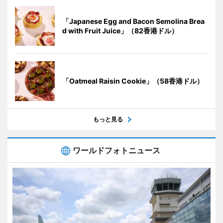
「Japanese Egg and Bacon Semolina Brea
d with Fruit Juice」（82香港ドル）
「Oatmeal Raisin Cookie」（58香港ドル）
もっと見る
ワールドフォトニュース