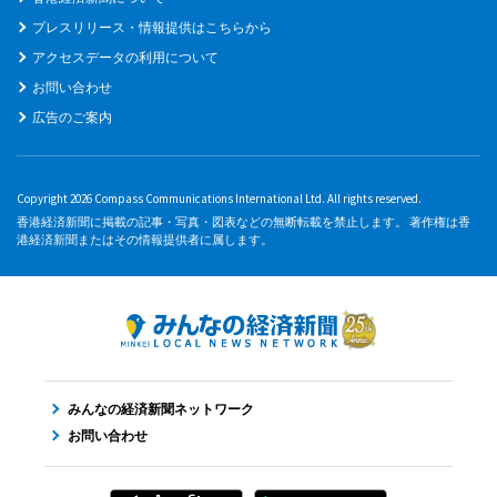
プレスリリース・情報提供はこちらから
アクセスデータの利用について
お問い合わせ
広告のご案内
Copyright 2026 Compass Communications International Ltd. All rights reserved.
香港経済新聞に掲載の記事・写真・図表などの無断転載を禁止します。 著作権は香
港経済新聞またはその情報提供者に属します。
みんなの経済新聞ネットワーク
お問い合わせ