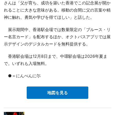
さんは「父が育ち、成功を築いた香港でこの記念展が開か
れることに大きな意味がある。移動の合間に父の言葉や精
神に触れ、勇気や学びを得てほしい」と話した。
展示期間中、香港駅会場では数量限定の「ブルース・リ
ー名言カード」を配布するほか、オクトパスアプリでは展
示デザインのデジタルカードを無料提供する。
香港駅会場は12月8日まで、中環駅会場は2026年夏ま
で。いずれも入場無料。
●＝にんべんに尓
地図を見る