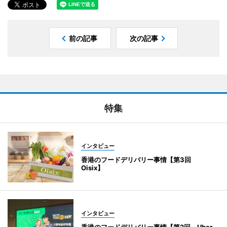
前の記事
次の記事
特集
インタビュー
香港のフードデリバリー事情【第3回
Oisix】
インタビュー
香港のフードデリバリー事情【第2回 Uber