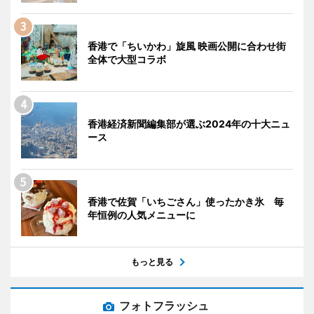
香港で「ちいかわ」旋風 映画公開に合わせ街
全体で大型コラボ
香港経済新聞編集部が選ぶ2024年の十大ニュ
ース
香港で佐賀「いちごさん」使ったかき氷 毎
年恒例の人気メニューに
もっと見る
フォトフラッシュ