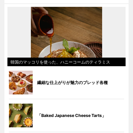
韓国のマッコリを使った、ハニーコームのティラミス
繊細な仕上がりが魅力のブレッド各種
「Baked Japanese Cheese Tarts」