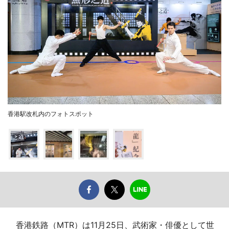
香港駅改札内のフォトスポット
香港鉄路（MTR）は11月25日、武術家・俳優として世