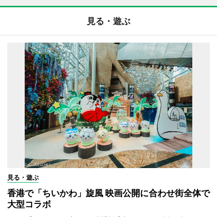
見る・遊ぶ
見る・遊ぶ
香港で「ちいかわ」旋風 映画公開に合わせ街全体で
大型コラボ