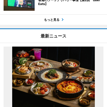
Eats】
もっと見る
最新ニュース