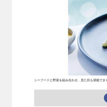
シーフードと野菜を組み合わせ、見た目も堪能でき