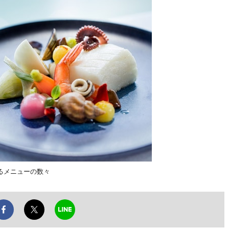
るメニューの数々