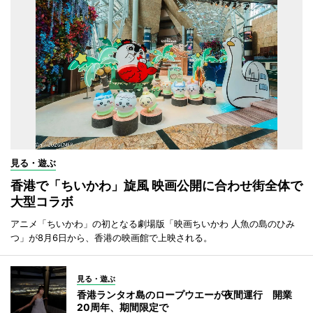
見る・遊ぶ
香港で「ちいかわ」旋風 映画公開に合わせ街全体で
大型コラボ
アニメ「ちいかわ」の初となる劇場版「映画ちいかわ 人魚の島のひみ
つ」が8月6日から、香港の映画館で上映される。
見る・遊ぶ
香港ランタオ島のロープウエーが夜間運行 開業
20周年、期間限定で