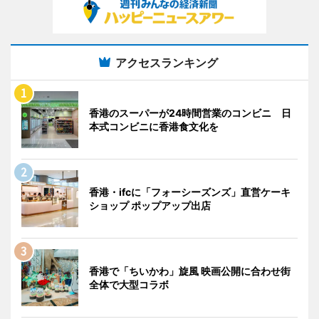
アクセスランキング
香港のスーパーが24時間営業のコンビニ 日
本式コンビニに香港食文化を
香港・ifcに「フォーシーズンズ」直営ケーキ
ショップ ポップアップ出店
香港で「ちいかわ」旋風 映画公開に合わせ街
全体で大型コラボ