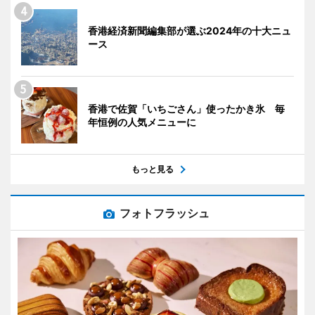
香港経済新聞編集部が選ぶ2024年の十大ニュ
ース
香港で佐賀「いちごさん」使ったかき氷 毎
年恒例の人気メニューに
もっと見る
フォトフラッシュ