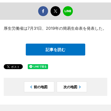
厚生労働省は7月31日、2019年の簡易生命表を発表した。
記事を読む
前の地図
次の地図