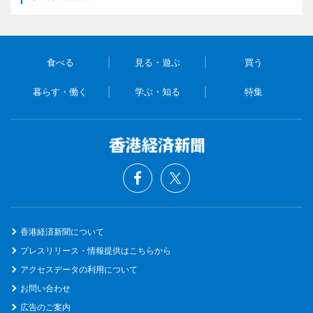
食べる
見る・遊ぶ
買う
暮らす・働く
学ぶ・知る
特集
香港経済新聞について
プレスリリース・情報提供はこちらから
アクセスデータの利用について
お問い合わせ
広告のご案内