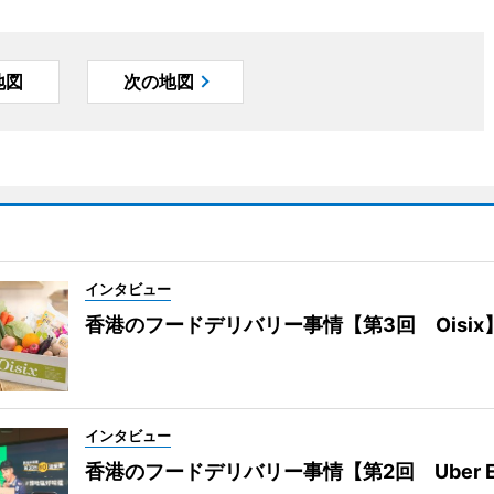
地図
次の地図
インタビュー
香港のフードデリバリー事情【第3回 Oisix
インタビュー
香港のフードデリバリー事情【第2回 Uber E