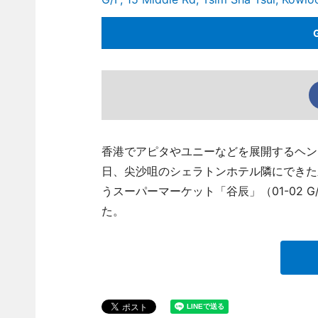
香港でアピタやユニーなどを展開するヘン
日、尖沙咀のシェラトンホテル隣にできた新
うスーパーマーケット「谷辰」（01-02 G/F, 15 
た。