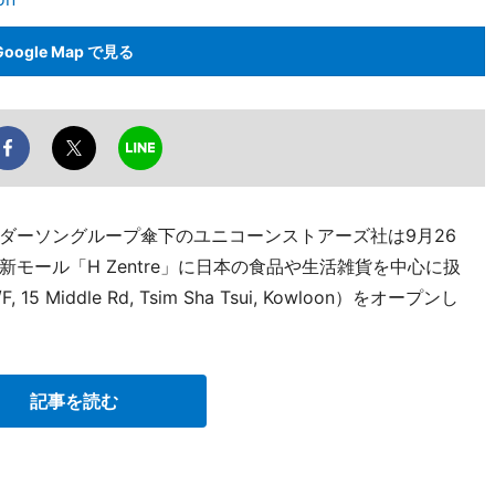
Google Map で見る
ダーソングループ傘下のユニコーンストアーズ社は9月26
モール「H Zentre」に日本の食品や生活雑貨を中心に扱
Middle Rd, Tsim Sha Tsui, Kowloon）をオープンし
記事を読む