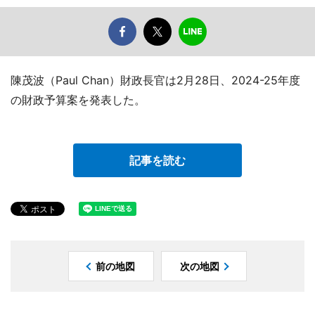
陳茂波（Paul Chan）財政長官は2月28日、2024-25年度
の財政予算案を発表した。
記事を読む
前の地図
次の地図