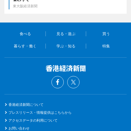
東大阪経済新聞
食べる
見る・遊ぶ
買う
暮らす・働く
学ぶ・知る
特集
香港経済新聞について
プレスリリース・情報提供はこちらから
アクセスデータの利用について
お問い合わせ