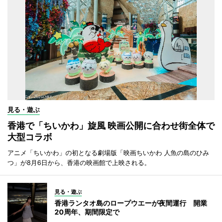
見る・遊ぶ
香港で「ちいかわ」旋風 映画公開に合わせ街全体で
大型コラボ
アニメ「ちいかわ」の初となる劇場版「映画ちいかわ 人魚の島のひみ
つ」が8月6日から、香港の映画館で上映される。
見る・遊ぶ
香港ランタオ島のロープウエーが夜間運行 開業
20周年、期間限定で