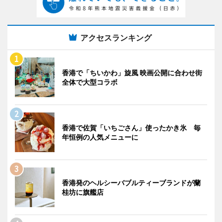
アクセスランキング
香港で「ちいかわ」旋風 映画公開に合わせ街
全体で大型コラボ
香港で佐賀「いちごさん」使ったかき氷 毎
年恒例の人気メニューに
香港発のヘルシーバブルティーブランドが蘭
桂坊に旗艦店