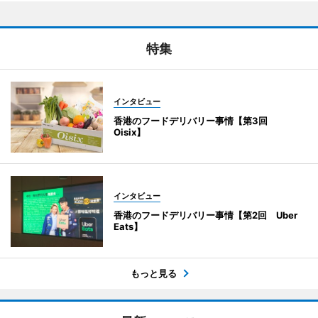
特集
インタビュー
香港のフードデリバリー事情【第3回
Oisix】
インタビュー
香港のフードデリバリー事情【第2回 Uber
Eats】
もっと見る