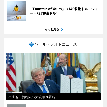
「Fountain of Youth」（149香港ドル、ジャ
ー＝727香港ドル）
もっと見る
ワールドフォトニュース
出生地主義制限へ大統領令署名