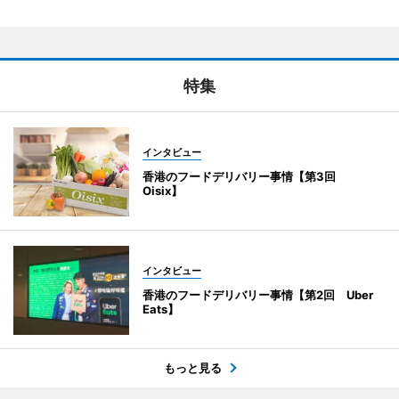
特集
インタビュー
香港のフードデリバリー事情【第3回
Oisix】
インタビュー
香港のフードデリバリー事情【第2回 Uber
Eats】
もっと見る