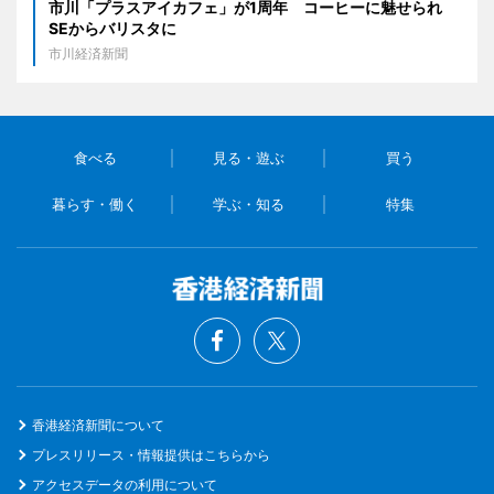
市川「プラスアイカフェ」が1周年 コーヒーに魅せられ
SEからバリスタに
市川経済新聞
食べる
見る・遊ぶ
買う
暮らす・働く
学ぶ・知る
特集
香港経済新聞について
プレスリリース・情報提供はこちらから
アクセスデータの利用について