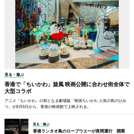
見る・遊ぶ
香港で「ちいかわ」旋風 映画公開に合わせ街全体で
大型コラボ
アニメ「ちいかわ」の初となる劇場版「映画ちいかわ 人魚の島のひみ
つ」が8月6日から、香港の映画館で上映される。
見る・遊ぶ
香港ランタオ島のロープウエーが夜間運行 開業