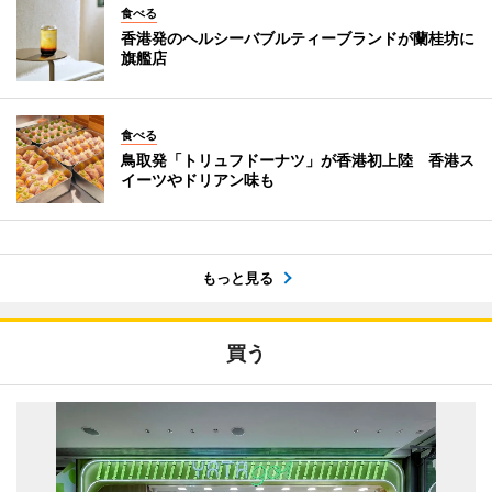
食べる
香港発のヘルシーバブルティーブランドが蘭桂坊に
旗艦店
食べる
鳥取発「トリュフドーナツ」が香港初上陸 香港ス
イーツやドリアン味も
もっと見る
買う