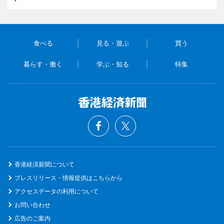
食べる
見る・遊ぶ
買う
暮らす・働く
学ぶ・知る
特集
香港経済新聞について
プレスリリース・情報提供はこちらから
アクセスデータの利用について
お問い合わせ
広告のご案内