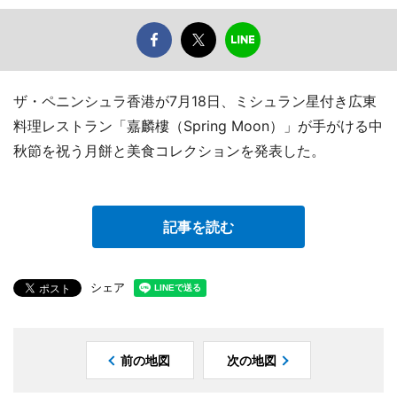
ザ・ペニンシュラ香港が7月18日、ミシュラン星付き広東
料理レストラン「嘉麟樓（Spring Moon）」が手がける中
秋節を祝う月餅と美食コレクションを発表した。
記事を読む
シェア
前の地図
次の地図