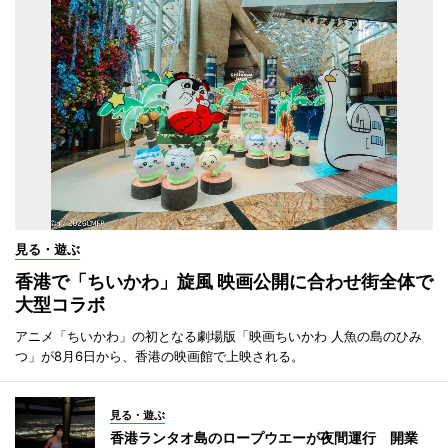
見る・遊ぶ
香港で「ちいかわ」旋風 映画公開に合わせ街全体で
大型コラボ
アニメ「ちいかわ」の初となる劇場版「映画ちいかわ 人魚の島のひみ
つ」が8月6日から、香港の映画館で上映される。
見る・遊ぶ
香港ランタオ島のロープウエーが夜間運行 開業