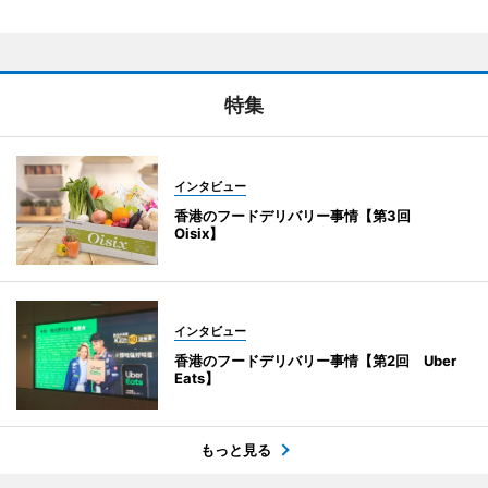
特集
インタビュー
香港のフードデリバリー事情【第3回
Oisix】
インタビュー
香港のフードデリバリー事情【第2回 Uber
Eats】
もっと見る