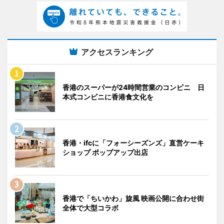
アクセスランキング
香港のスーパーが24時間営業のコンビニ 日
本式コンビニに香港食文化を
香港・ifcに「フォーシーズンズ」直営ケーキ
ショップ ポップアップ出店
香港で「ちいかわ」旋風 映画公開に合わせ街
全体で大型コラボ