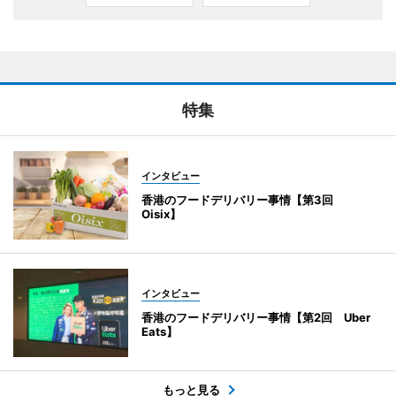
特集
インタビュー
香港のフードデリバリー事情【第3回
Oisix】
インタビュー
香港のフードデリバリー事情【第2回 Uber
Eats】
もっと見る