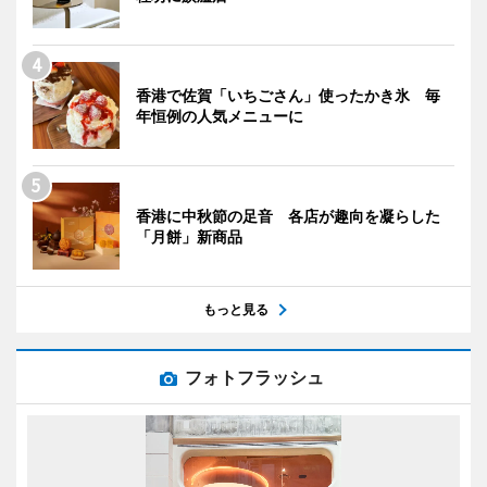
香港で佐賀「いちごさん」使ったかき氷 毎
年恒例の人気メニューに
香港に中秋節の足音 各店が趣向を凝らした
「月餅」新商品
もっと見る
フォトフラッシュ