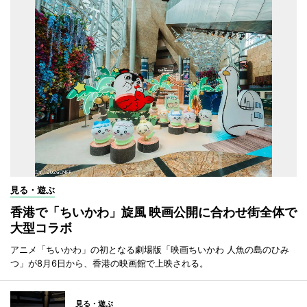
見る・遊ぶ
香港で「ちいかわ」旋風 映画公開に合わせ街全体で
大型コラボ
アニメ「ちいかわ」の初となる劇場版「映画ちいかわ 人魚の島のひみ
つ」が8月6日から、香港の映画館で上映される。
見る・遊ぶ