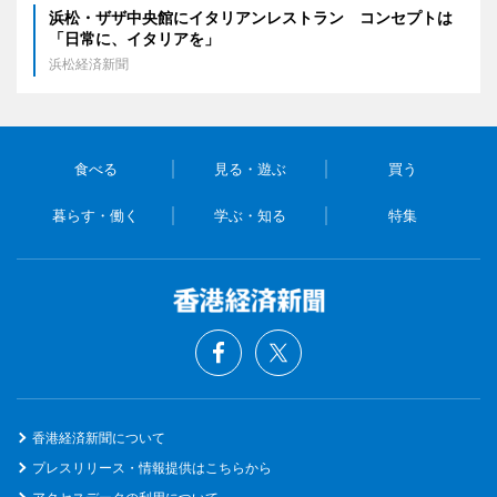
浜松・ザザ中央館にイタリアンレストラン コンセプトは
「日常に、イタリアを」
浜松経済新聞
食べる
見る・遊ぶ
買う
暮らす・働く
学ぶ・知る
特集
香港経済新聞について
プレスリリース・情報提供はこちらから