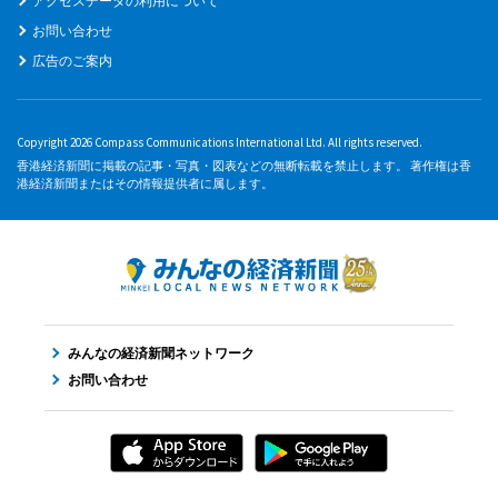
アクセスデータの利用について
お問い合わせ
広告のご案内
Copyright 2026 Compass Communications International Ltd. All rights reserved.
香港経済新聞に掲載の記事・写真・図表などの無断転載を禁止します。 著作権は香
港経済新聞またはその情報提供者に属します。
みんなの経済新聞ネットワーク
お問い合わせ