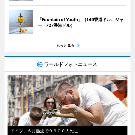
「Fountain of Youth」（149香港ドル、ジャ
ー＝727香港ドル）
もっと見る
ワールドフォトニュース
ドイツ、６月熱波で９６００人死亡