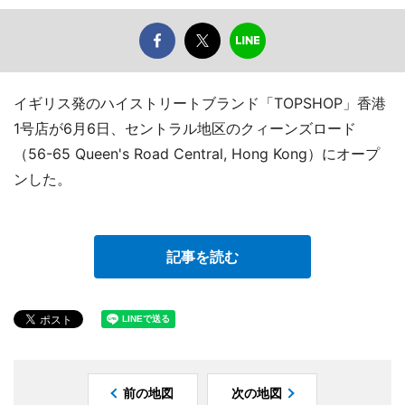
イギリス発のハイストリートブランド「TOPSHOP」香港
1号店が6月6日、セントラル地区のクィーンズロード
（56-65 Queen's Road Central, Hong Kong）にオープ
ンした。
記事を読む
前の地図
次の地図