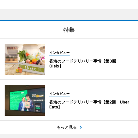
特集
インタビュー
香港のフードデリバリー事情【第3回
Oisix】
インタビュー
香港のフードデリバリー事情【第2回 Uber
Eats】
もっと見る