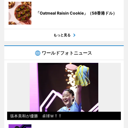
「Oatmeal Raisin Cookie」（58香港ドル）
もっと見る
ワールドフォトニュース
張本美和が優勝 卓球ＷＴＴ