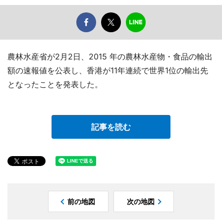
農林水産省が2月2日、2015 年の農林水産物・食品の輸出
額の速報値を公表し、香港が11年連続で世界1位の輸出先
となったことを発表した。
記事を読む
前の地図
次の地図