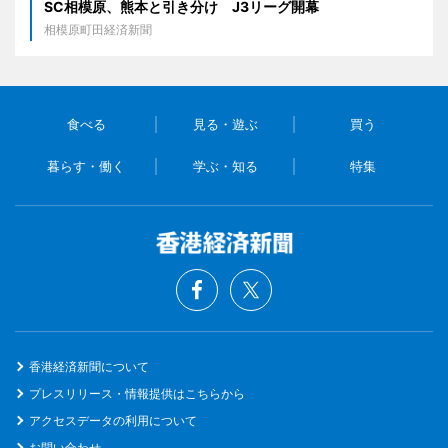
SC相模原、熊本と引き分け J3リーグ開幕
相模原町田経済新聞
食べる
見る・遊ぶ
買う
暮らす・働く
学ぶ・知る
特集
香港経済新聞について
プレスリリース・情報提供はこちらから
アクセスデータの利用について
お問い合わせ