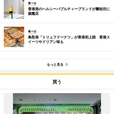
食べる
香港発のヘルシーバブルティーブランドが蘭桂坊に
旗艦店
食べる
鳥取発「トリュフドーナツ」が香港初上陸 香港ス
イーツやドリアン味も
もっと見る
買う