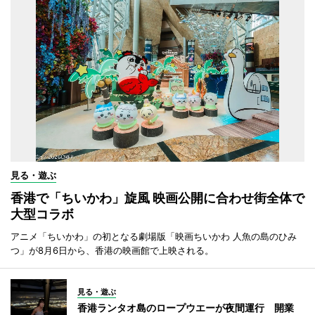
見る・遊ぶ
香港で「ちいかわ」旋風 映画公開に合わせ街全体で
大型コラボ
アニメ「ちいかわ」の初となる劇場版「映画ちいかわ 人魚の島のひみ
つ」が8月6日から、香港の映画館で上映される。
見る・遊ぶ
香港ランタオ島のロープウエーが夜間運行 開業