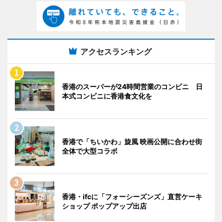
アクセスランキング
香港のスーパーが24時間営業のコンビニ 日
本式コンビニに香港食文化を
香港で「ちいかわ」旋風 映画公開に合わせ街
全体で大型コラボ
香港・ifcに「フォーシーズンズ」直営ケーキ
ショップ ポップアップ出店