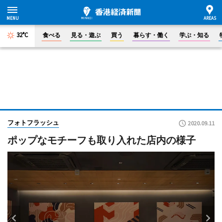
32°C
食べる
見る・遊ぶ
買う
暮らす・働く
学ぶ・知る
フォトフラッシュ
2020.09.11
ポップなモチーフも取り入れた店内の様子