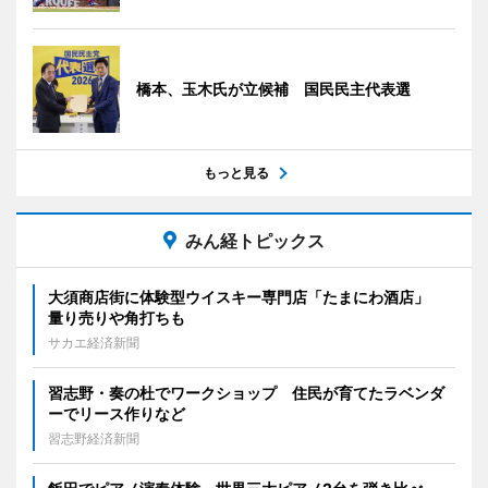
橋本、玉木氏が立候補 国民民主代表選
もっと見る
みん経トピックス
大須商店街に体験型ウイスキー専門店「たまにわ酒店」
量り売りや角打ちも
サカエ経済新聞
習志野・奏の杜でワークショップ 住民が育てたラベンダ
ーでリース作りなど
習志野経済新聞