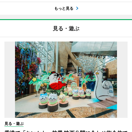
もっと見る
見る・遊ぶ
見る・遊ぶ