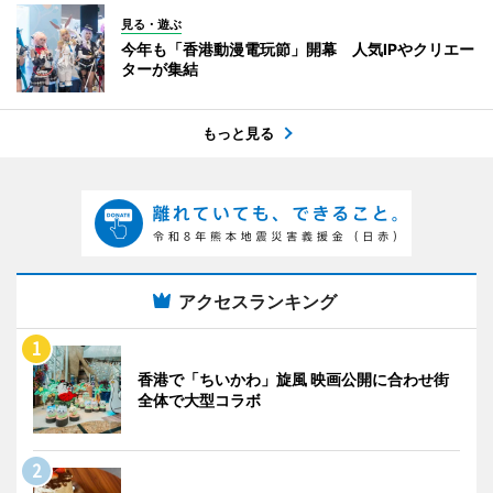
見る・遊ぶ
今年も「香港動漫電玩節」開幕 人気IPやクリエー
ターが集結
もっと見る
アクセスランキング
香港で「ちいかわ」旋風 映画公開に合わせ街
全体で大型コラボ