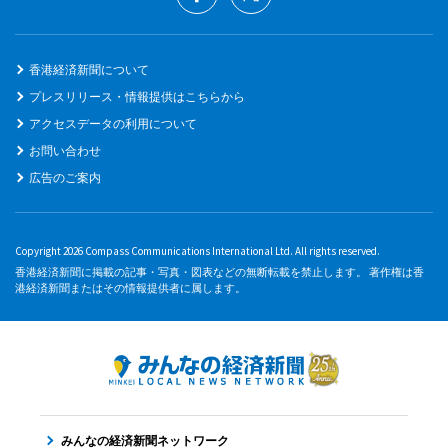
香港経済新聞について
プレスリリース・情報提供はこちらから
アクセスデータの利用について
お問い合わせ
広告のご案内
Copyright 2026 Compass Communications International Ltd. All rights reserved.
香港経済新聞に掲載の記事・写真・図表などの無断転載を禁止します。 著作権は香
港経済新聞またはその情報提供者に属します。
みんなの経済新聞ネットワーク