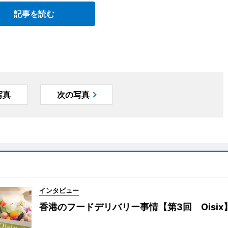
記事を読む
写真
次の写真
インタビュー
香港のフードデリバリー事情【第3回 Oisix