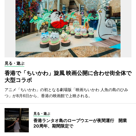
見る・遊ぶ
香港で「ちいかわ」旋風 映画公開に合わせ街全体で
大型コラボ
アニメ「ちいかわ」の初となる劇場版「映画ちいかわ 人魚の島のひみ
つ」が8月6日から、香港の映画館で上映される。
見る・遊ぶ
香港ランタオ島のロープウエーが夜間運行 開業
20周年、期間限定で