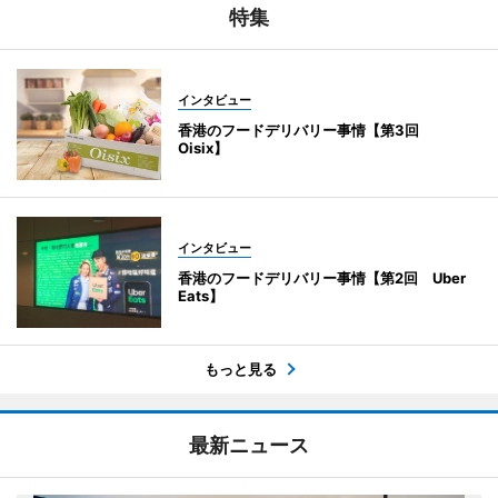
特集
インタビュー
香港のフードデリバリー事情【第3回
Oisix】
インタビュー
香港のフードデリバリー事情【第2回 Uber
Eats】
もっと見る
最新ニュース