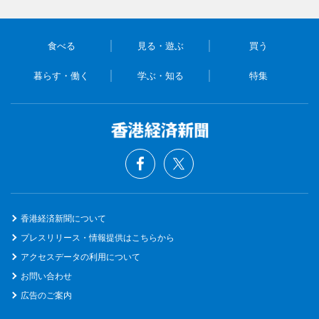
食べる
見る・遊ぶ
買う
暮らす・働く
学ぶ・知る
特集
香港経済新聞について
プレスリリース・情報提供はこちらから
アクセスデータの利用について
お問い合わせ
広告のご案内