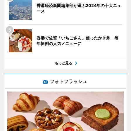
香港経済新聞編集部が選ぶ2024年の十大ニュ
ース
香港で佐賀「いちごさん」使ったかき氷 毎
年恒例の人気メニューに
もっと見る
フォトフラッシュ