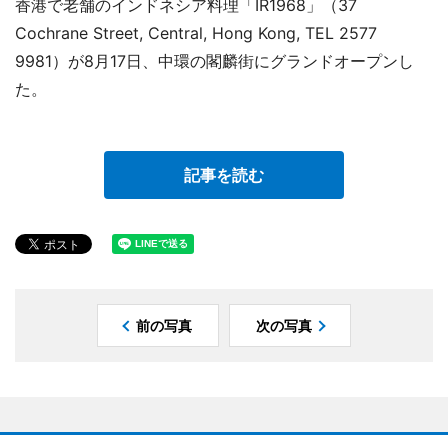
香港で老舗のインドネシア料理「IR1968」（37
Cochrane Street, Central, Hong Kong, TEL 2577
9981）が8月17日、中環の閣麟街にグランドオープンし
た。
記事を読む
前の写真
次の写真