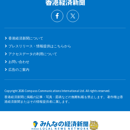
香港経済新聞について
プレスリリース・情報提供はこちらから
アクセスデータの利用について
お問い合わせ
広告のご案内
Copyright 2026 Compass Communications International Ltd. All rights reserved.
香港経済新聞に掲載の記事・写真・図表などの無断転載を禁止します。 著作権は香
港経済新聞またはその情報提供者に属します。