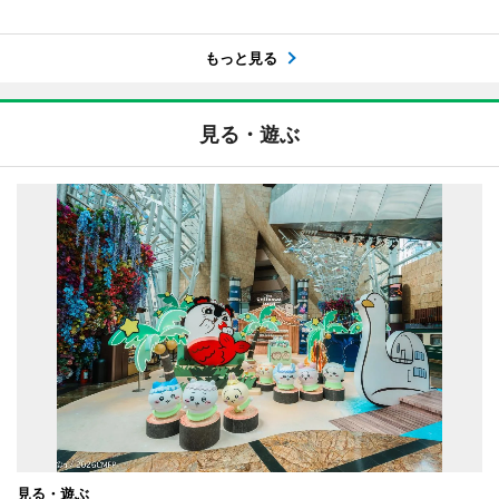
もっと見る
見る・遊ぶ
見る・遊ぶ