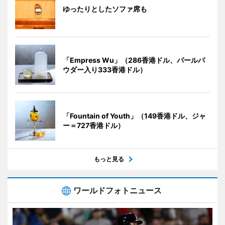
ゆったりとしたソファ席も
「Empress Wu」（286香港ドル、パールパ
ウダー入り333香港ドル）
「Fountain of Youth」（149香港ドル、ジャ
ー＝727香港ドル）
もっと見る
ワールドフォトニュース