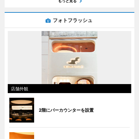
もっと見る
フォトフラッシュ
店舗外観
2階にバーカウンターを設置