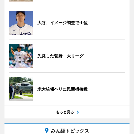
大谷、イメージ調査で１位
先発した菅野 大リーグ
米大統領ヘリに民間機接近
もっと見る
みん経トピックス