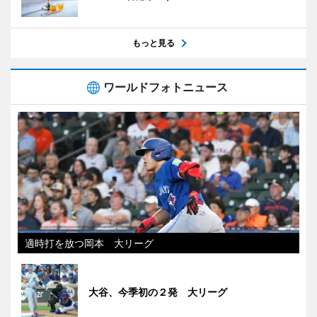
もっと見る
ワールドフォトニュース
適時打を放つ岡本 大リーグ
大谷、今季初の２発 大リーグ