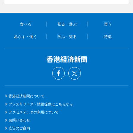
食べる
見る・遊ぶ
買う
暮らす・働く
学ぶ・知る
特集
香港経済新聞について
プレスリリース・情報提供はこちらから
アクセスデータの利用について
お問い合わせ
広告のご案内