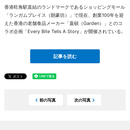
香港旺角駅直結のランドマークであるショッピングモール
「ランガムプレイス（朗豪坊）」で現在、創業100年を迎
えた香港の老舗食品メーカー「嘉頓（Garden）」とのコ
ラボ企画「Every Bite Tells A Story」が開催されている。
記事を読む
前の写真
次の写真