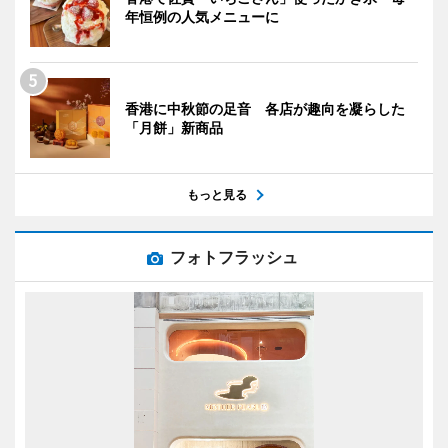
年恒例の人気メニューに
香港に中秋節の足音 各店が趣向を凝らした
「月餅」新商品
もっと見る
フォトフラッシュ