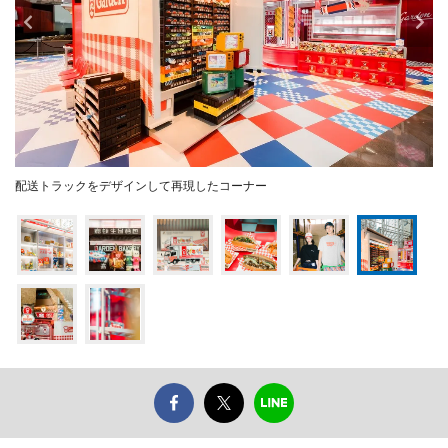
配送トラックをデザインして再現したコーナー