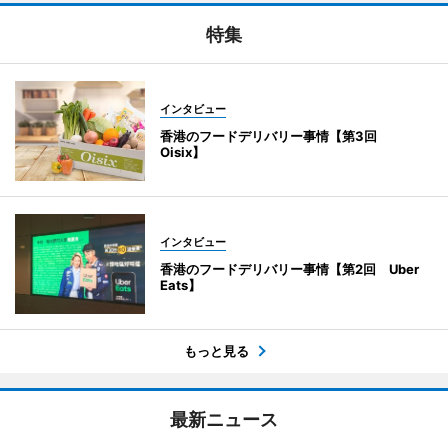
特集
インタビュー
香港のフードデリバリー事情【第3回
Oisix】
インタビュー
香港のフードデリバリー事情【第2回 Uber
Eats】
もっと見る
最新ニュース