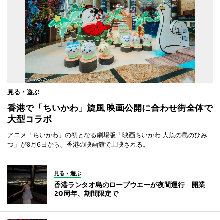
見る・遊ぶ
香港で「ちいかわ」旋風 映画公開に合わせ街全体で
大型コラボ
アニメ「ちいかわ」の初となる劇場版「映画ちいかわ 人魚の島のひみ
つ」が8月6日から、香港の映画館で上映される。
見る・遊ぶ
香港ランタオ島のロープウエーが夜間運行 開業
20周年、期間限定で