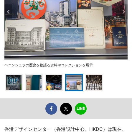
ペニンシュラの歴史を物語る資料やコレクションを展示
香港デザインセンター（香港設計中心、HKDC）は現在、