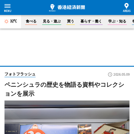
32°C
食べる
見る・遊ぶ
買う
暮らす・働く
学ぶ・知る
フォトフラッシュ
2026.05.09
ペニンシュラの歴史を物語る資料やコレクシ
ョンを展示