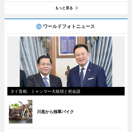
もっと見る
ワールドフォトニュース
タイ首相、ミャンマー大統領と初会談
川底から独軍バイク