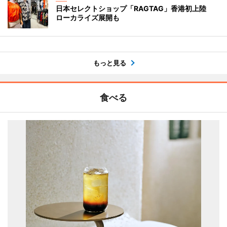
日本セレクトショップ「RAGTAG」香港初上陸
ローカライズ展開も
もっと見る
食べる