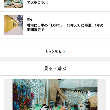
で大型コラボ
買う
香港に日本の「LOFT」 15年ぶりに帰還、1年の
期間限定で
もっと見る
見る・遊ぶ