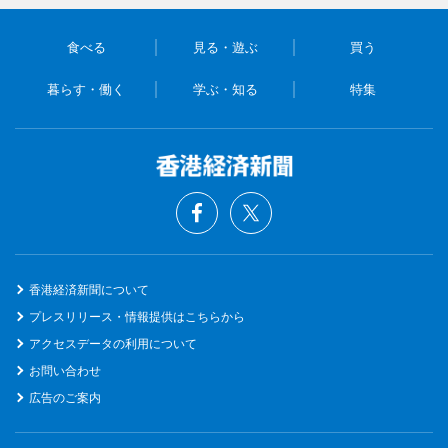
食べる
見る・遊ぶ
買う
暮らす・働く
学ぶ・知る
特集
香港経済新聞について
プレスリリース・情報提供はこちらから
アクセスデータの利用について
お問い合わせ
広告のご案内