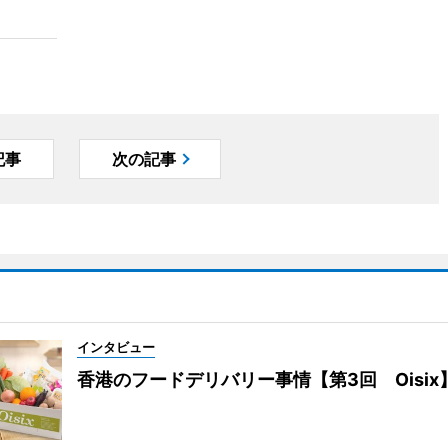
記事
次の記事
インタビュー
香港のフードデリバリー事情【第3回 Oisix