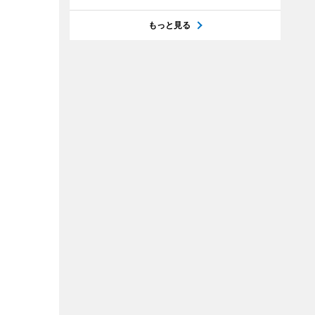
もっと見る