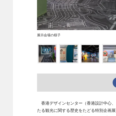
展示会場の様子
香港デザインセンター（香港設計中心、H
たる観光に関する歴史をたどる特別企画展