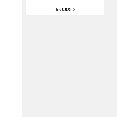
もっと見る