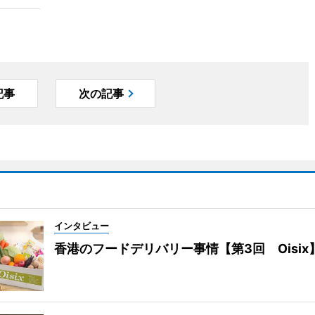
記事
次の記事
インタビュー
香港のフードデリバリー事情【第3回 Oisix