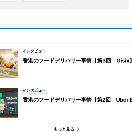
インタビュー
香港のフードデリバリー事情【第3回 Oisix
インタビュー
香港のフードデリバリー事情【第2回 Uber E
もっと見る