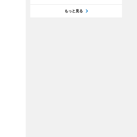
もっと見る