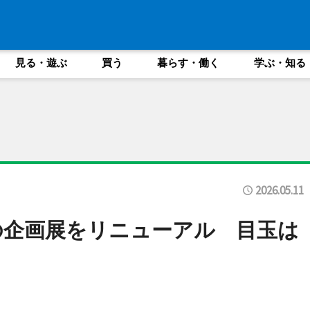
見る・遊ぶ
買う
暮らす・働く
学ぶ・知る
2026.05.11
の企画展をリニューアル 目玉は