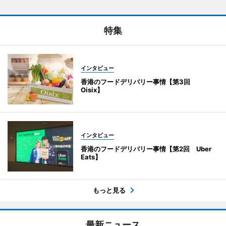
特集
インタビュー
香港のフードデリバリー事情【第3回
Oisix】
インタビュー
香港のフードデリバリー事情【第2回 Uber
Eats】
もっと見る
最新ニュース