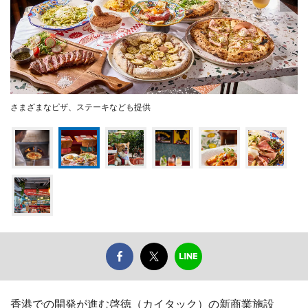
さまざまなピザ、ステーキなども提供
香港での開発が進む啓徳（カイタック）の新商業施設