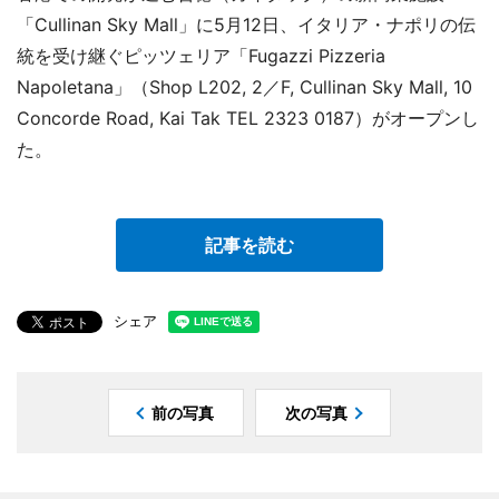
「Cullinan Sky Mall」に5月12日、イタリア・ナポリの伝
統を受け継ぐピッツェリア「Fugazzi Pizzeria
Napoletana」（Shop L202, 2／F, Cullinan Sky Mall, 10
Concorde Road, Kai Tak TEL 2323 0187）がオープンし
た。
記事を読む
シェア
前の写真
次の写真