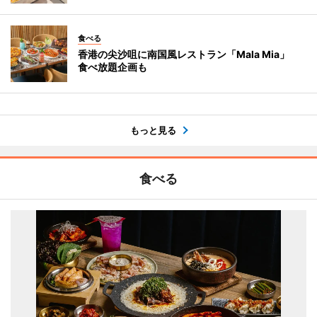
食べる
香港の尖沙咀に南国風レストラン「Mala Mia」
食べ放題企画も
もっと見る
食べる