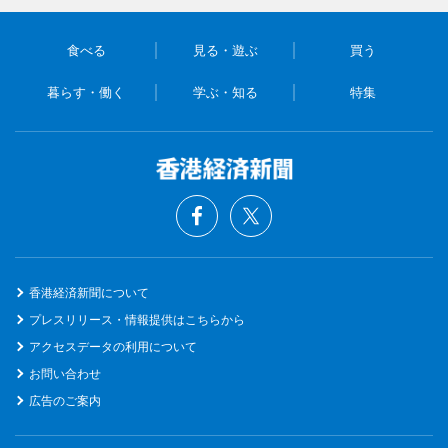
食べる
見る・遊ぶ
買う
暮らす・働く
学ぶ・知る
特集
香港経済新聞について
プレスリリース・情報提供はこちらから
アクセスデータの利用について
お問い合わせ
広告のご案内