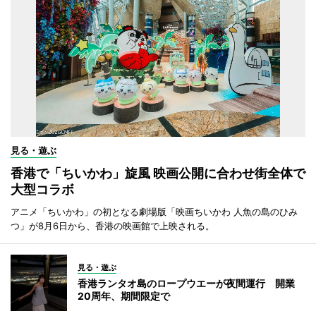
見る・遊ぶ
香港で「ちいかわ」旋風 映画公開に合わせ街全体で
大型コラボ
アニメ「ちいかわ」の初となる劇場版「映画ちいかわ 人魚の島のひみ
つ」が8月6日から、香港の映画館で上映される。
見る・遊ぶ
香港ランタオ島のロープウエーが夜間運行 開業
20周年、期間限定で