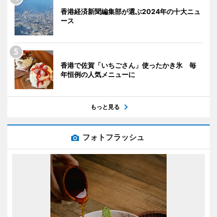
香港経済新聞編集部が選ぶ2024年の十大ニュ
ース
香港で佐賀「いちごさん」使ったかき氷 毎
年恒例の人気メニューに
もっと見る
フォトフラッシュ