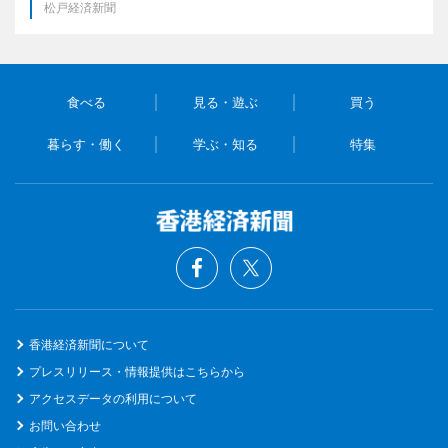
松戸経済新聞
食べる
見る・遊ぶ
買う
暮らす・働く
学ぶ・知る
特集
香港経済新聞について
プレスリリース・情報提供はこちらから
アクセスデータの利用について
お問い合わせ