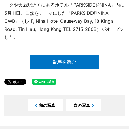
ークや天后駅近くにあるホテル「PARKSIDE@NINA」内に
5月11日、自然をテーマにした「PARKSIDE@NINA
CWB」（1／F, Nina Hotel Causeway Bay, 18 King’s
Road, Tin Hau, Hong Kong TEL 2715-2808）がオープン
した。
記事を読む
前の写真
次の写真