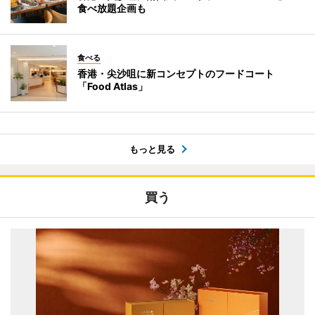
食べ放題企画も
食べる
香港・尖沙咀に新コンセプトのフードコート
「Food Atlas」
もっと見る
買う