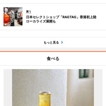
買う
日本セレクトショップ「RAGTAG」香港初上陸
ローカライズ展開も
もっと見る
食べる