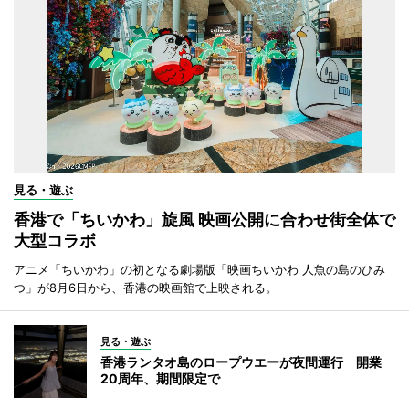
見る・遊ぶ
香港で「ちいかわ」旋風 映画公開に合わせ街全体で
大型コラボ
アニメ「ちいかわ」の初となる劇場版「映画ちいかわ 人魚の島のひみ
つ」が8月6日から、香港の映画館で上映される。
見る・遊ぶ
香港ランタオ島のロープウエーが夜間運行 開業
20周年、期間限定で