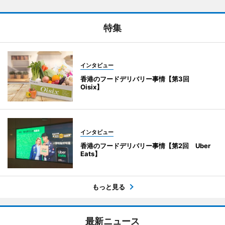
特集
インタビュー
香港のフードデリバリー事情【第3回
Oisix】
インタビュー
香港のフードデリバリー事情【第2回 Uber
Eats】
もっと見る
最新ニュース