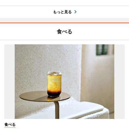
もっと見る
食べる
食べる