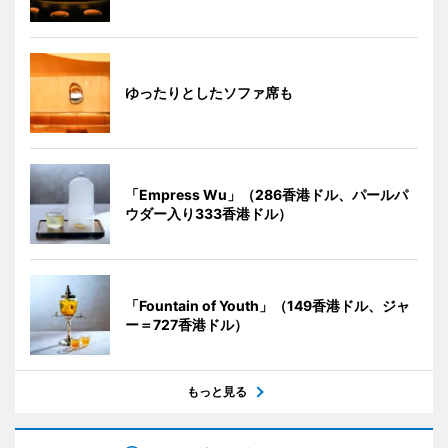
ゆったりとしたソファ席も
「Empress Wu」（286香港ドル、パールパ
ウダー入り333香港ドル）
「Fountain of Youth」（149香港ドル、ジャ
ー＝727香港ドル）
もっと見る