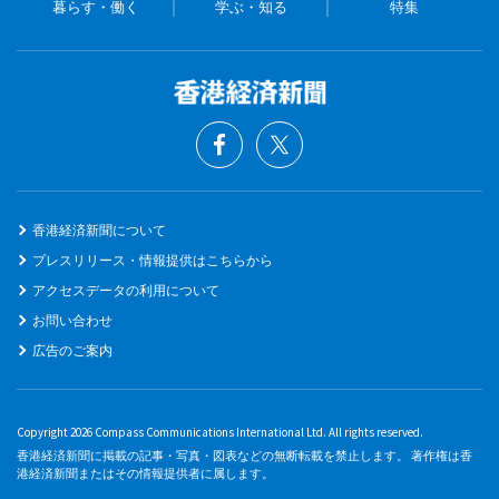
暮らす・働く
学ぶ・知る
特集
香港経済新聞について
プレスリリース・情報提供はこちらから
アクセスデータの利用について
お問い合わせ
広告のご案内
Copyright 2026 Compass Communications International Ltd. All rights reserved.
香港経済新聞に掲載の記事・写真・図表などの無断転載を禁止します。 著作権は香
港経済新聞またはその情報提供者に属します。