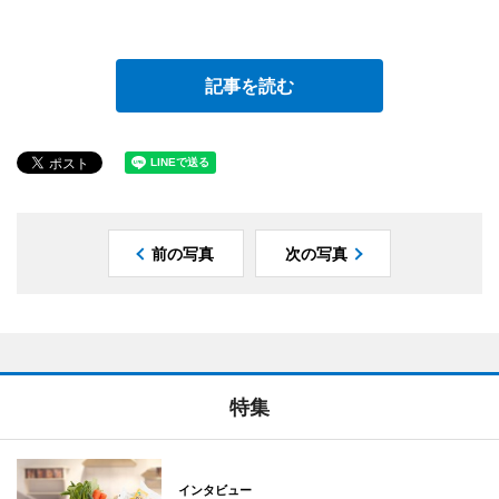
記事を読む
前の写真
次の写真
特集
インタビュー