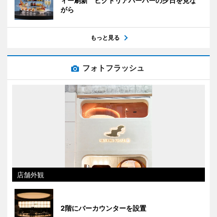
ィー刷新 ビクトリアハーバーの夕日を見な
がら
もっと見る
フォトフラッシュ
店舗外観
2階にバーカウンターを設置