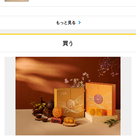
もっと見る
買う