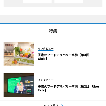
特集
インタビュー
香港のフードデリバリー事情【第3回
Oisix】
インタビュー
香港のフードデリバリー事情【第2回 Uber
Eats】
もっと見る