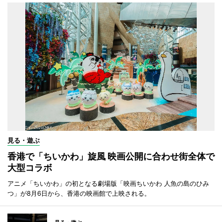
見る・遊ぶ
香港で「ちいかわ」旋風 映画公開に合わせ街全体で
大型コラボ
アニメ「ちいかわ」の初となる劇場版「映画ちいかわ 人魚の島のひみ
つ」が8月6日から、香港の映画館で上映される。