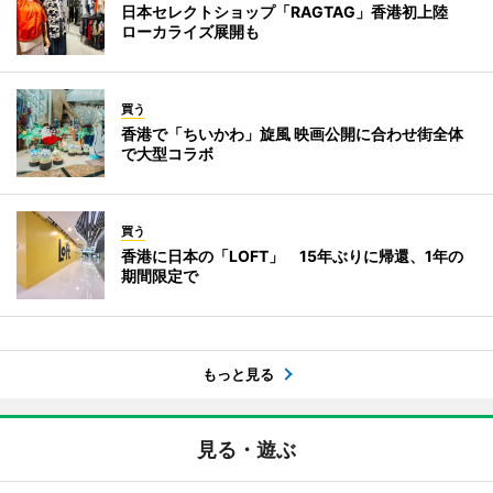
日本セレクトショップ「RAGTAG」香港初上陸
ローカライズ展開も
買う
香港で「ちいかわ」旋風 映画公開に合わせ街全体
で大型コラボ
買う
香港に日本の「LOFT」 15年ぶりに帰還、1年の
期間限定で
もっと見る
見る・遊ぶ