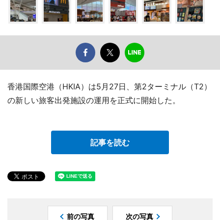
香港国際空港（HKIA）は5月27日、第2ターミナル（T2）
の新しい旅客出発施設の運用を正式に開始した。
記事を読む
前の写真
次の写真