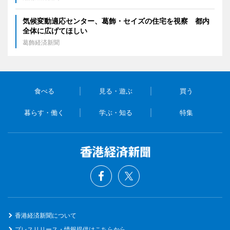
気候変動適応センター、葛飾・セイズの住宅を視察 都内
全体に広げてほしい
葛飾経済新聞
食べる
見る・遊ぶ
買う
暮らす・働く
学ぶ・知る
特集
香港経済新聞について
プレスリリース・情報提供はこちらから