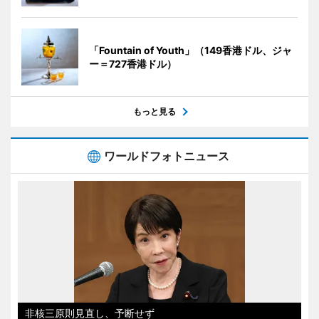
「Fountain of Youth」（149香港ドル、ジャ
ー＝727香港ドル）
もっと見る
ワールドフォトニュース
非核三原則見直し、予断せず