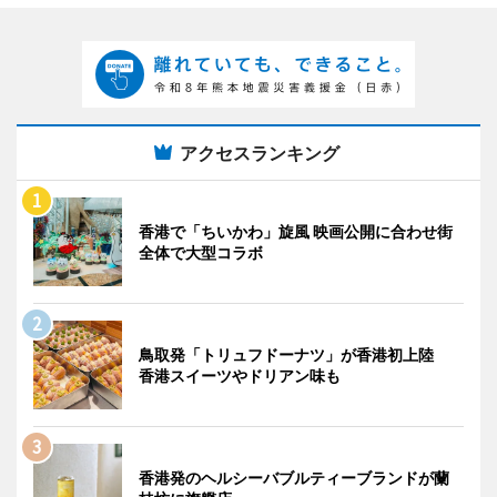
アクセスランキング
香港で「ちいかわ」旋風 映画公開に合わせ街
全体で大型コラボ
鳥取発「トリュフドーナツ」が香港初上陸
香港スイーツやドリアン味も
香港発のヘルシーバブルティーブランドが蘭