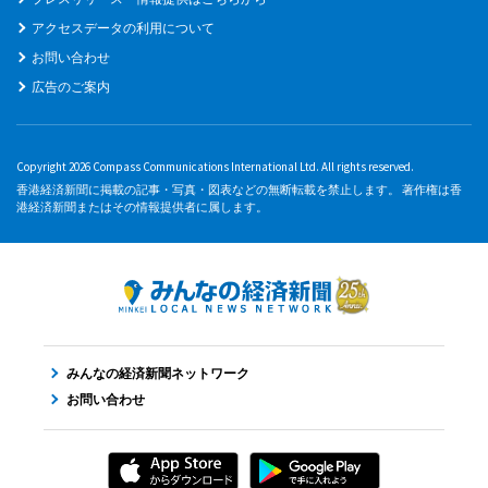
アクセスデータの利用について
お問い合わせ
広告のご案内
Copyright 2026 Compass Communications International Ltd. All rights reserved.
香港経済新聞に掲載の記事・写真・図表などの無断転載を禁止します。 著作権は香
港経済新聞またはその情報提供者に属します。
みんなの経済新聞ネットワーク
お問い合わせ