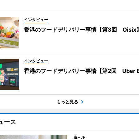
インタビュー
香港のフードデリバリー事情【第3回 Oisix
インタビュー
香港のフードデリバリー事情【第2回 Uber E
もっと見る
ュース
食べる