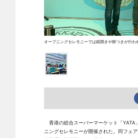
オープニングセレモニーでは鏡開きや餅つきが行わ
香港の総合スーパーマーケット「YATA
ニングセレモニーが開催された。同フェアは