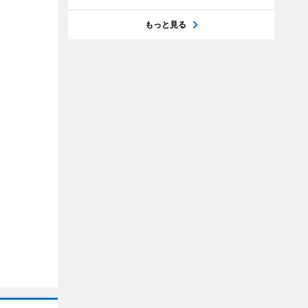
もっと見る