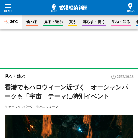
36°C
食べる
見る・遊ぶ
買う
暮らす・働く
学ぶ・知る
見る・遊ぶ
2022.10.15
香港でもハロウィーン近づく オーシャンパ
ークも「宇宙」テーマに特別イベント
オーシャンパーク
ハロウィーン