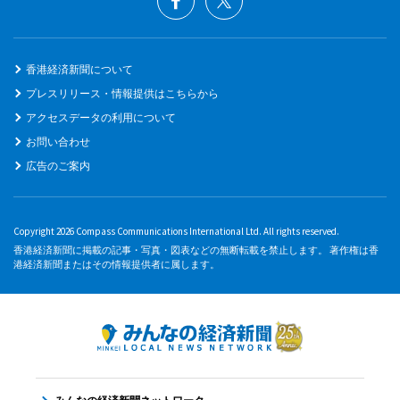
香港経済新聞について
プレスリリース・情報提供はこちらから
アクセスデータの利用について
お問い合わせ
広告のご案内
Copyright 2026 Compass Communications International Ltd. All rights reserved.
香港経済新聞に掲載の記事・写真・図表などの無断転載を禁止します。 著作権は香
港経済新聞またはその情報提供者に属します。