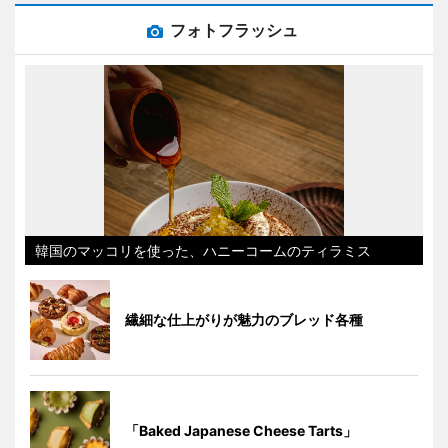
フォトフラッシュ
韓国のマッコリを使った、ハニーコームのティラミス
繊細な仕上がりが魅力のブレッド各種
「Baked Japanese Cheese Tarts」