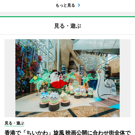
もっと見る
見る・遊ぶ
見る・遊ぶ
香港で「ちいかわ」旋風 映画公開に合わせ街全体で