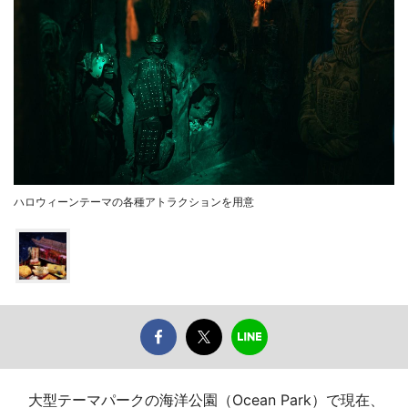
ハロウィーンテーマの各種アトラクションを用意
大型テーマパークの海洋公園（Ocean Park）で現在、