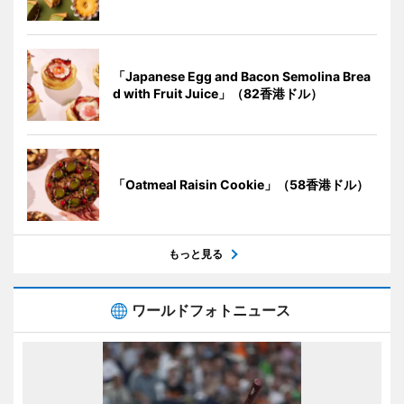
「Japanese Egg and Bacon Semolina Brea
d with Fruit Juice」（82香港ドル）
「Oatmeal Raisin Cookie」（58香港ドル）
もっと見る
ワールドフォトニュース