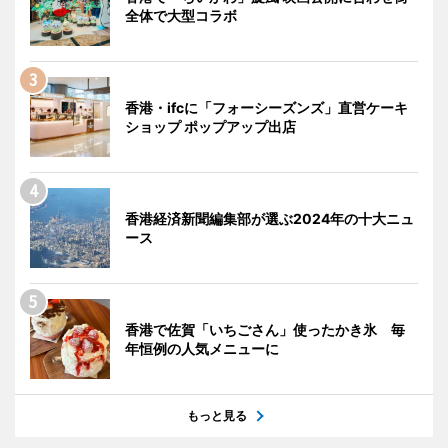
全体で大型コラボ
香港・ifcに「フォーシーズンズ」直営ケーキ
ショップ ポップアップ出店
香港経済新聞編集部が選ぶ2024年の十大ニュ
ース
香港で佐賀「いちごさん」使ったかき氷 毎
年恒例の人気メニューに
もっと見る