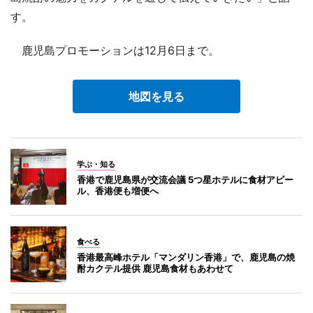
す。
鹿児島プロモーションは12月6日まで。
地図を見る
学ぶ・知る
香港で鹿児島県が交流会議 5つ星ホテルに食材アピー
ル、香港便も増便へ
食べる
香港最高峰ホテル「マンダリン香港」で、鹿児島の焼
酎カクテル提供 鹿児島食材もあわせて