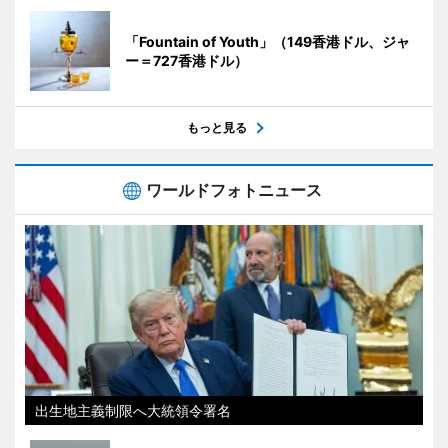
「Fountain of Youth」（149香港ドル、ジャ
ー＝727香港ドル）
もっと見る
ワールドフォトニュース
出生地主義制限へ大統領令署名