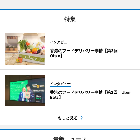
特集
インタビュー
香港のフードデリバリー事情【第3回
Oisix】
インタビュー
香港のフードデリバリー事情【第2回 Uber
Eats】
もっと見る
最新ニュース