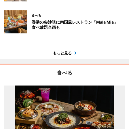
食べる
香港の尖沙咀に南国風レストラン「Mala Mia」
食べ放題企画も
もっと見る
食べる