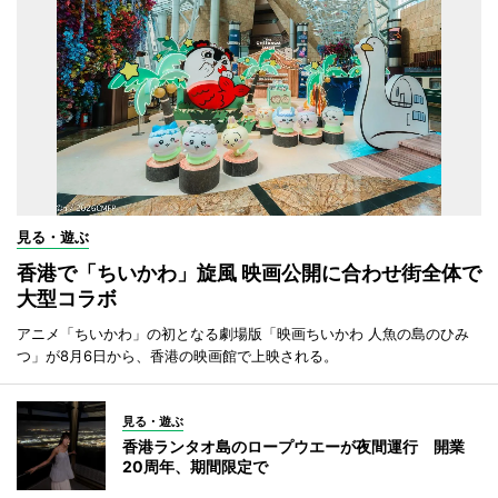
見る・遊ぶ
香港で「ちいかわ」旋風 映画公開に合わせ街全体で
大型コラボ
アニメ「ちいかわ」の初となる劇場版「映画ちいかわ 人魚の島のひみ
つ」が8月6日から、香港の映画館で上映される。
見る・遊ぶ
香港ランタオ島のロープウエーが夜間運行 開業
20周年、期間限定で