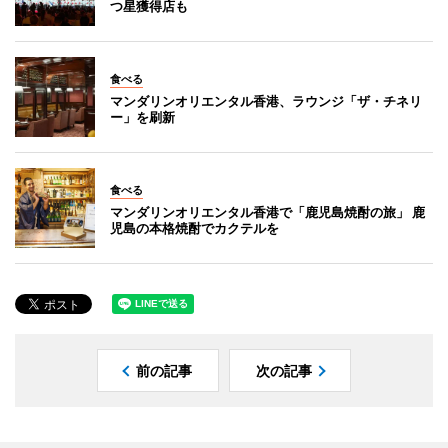
つ星獲得店も
食べる
マンダリンオリエンタル香港、ラウンジ「ザ・チネリ
ー」を刷新
食べる
マンダリンオリエンタル香港で「鹿児島焼酎の旅」 鹿
児島の本格焼酎でカクテルを
前の記事
次の記事