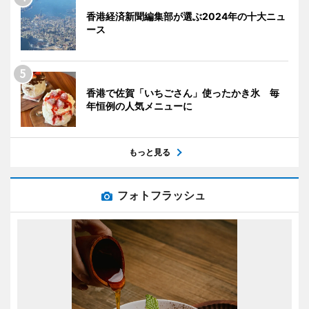
香港経済新聞編集部が選ぶ2024年の十大ニュ
ース
香港で佐賀「いちごさん」使ったかき氷 毎
年恒例の人気メニューに
もっと見る
フォトフラッシュ