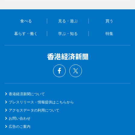
食べる
見る・遊ぶ
買う
暮らす・働く
学ぶ・知る
特集
香港経済新聞について
プレスリリース・情報提供はこちらから
アクセスデータの利用について
お問い合わせ
広告のご案内